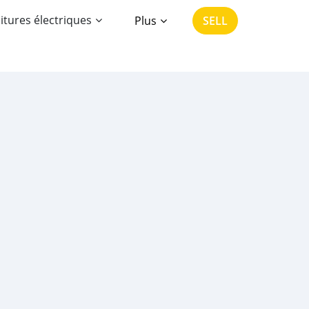
itures électriques
Plus
SELL