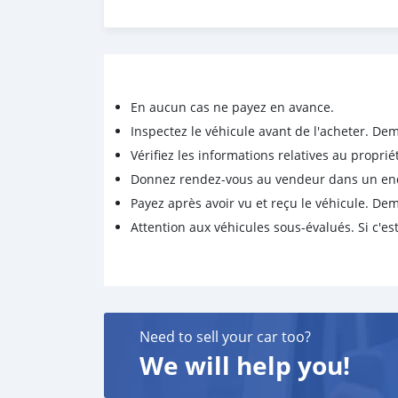
En aucun cas ne payez en avance.
Inspectez le véhicule avant de l'acheter. D
Vérifiez les informations relatives au proprié
Donnez rendez-vous au vendeur dans un endro
Payez après avoir vu et reçu le véhicule. D
Attention aux véhicules sous-évalués. Si c'est
Need to sell your car too?
We will help you!