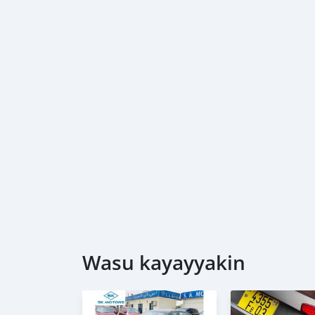
Wasu kayayyakin