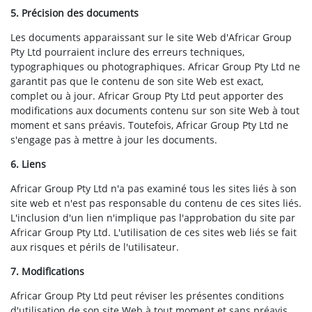
5. Précision des documents
Les documents apparaissant sur le site Web d'Africar Group
Pty Ltd pourraient inclure des erreurs techniques,
typographiques ou photographiques. Africar Group Pty Ltd ne
garantit pas que le contenu de son site Web est exact,
complet ou à jour. Africar Group Pty Ltd peut apporter des
modifications aux documents contenu sur son site Web à tout
moment et sans préavis. Toutefois, Africar Group Pty Ltd ne
s'engage pas à mettre à jour les documents.
6. Liens
Africar Group Pty Ltd n'a pas examiné tous les sites liés à son
site web et n'est pas responsable du contenu de ces sites liés.
L'inclusion d'un lien n'implique pas l'approbation du site par
Africar Group Pty Ltd. L'utilisation de ces sites web liés se fait
aux risques et périls de l'utilisateur.
7. Modifications
Africar Group Pty Ltd peut réviser les présentes conditions
d'utilisation de son site Web à tout moment et sans préavis.