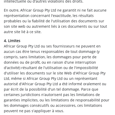
intellectuelle ou d'autres violations des droits.
En outre, Africar Group Pty Ltd ne garantit ni ne fait aucune
représentation concernant l'exactitude, les résultats
probables ou la fiabilité de l'utilisation des documents sur
son site web ou autrement liés à ces documents ou sur tout
autre site lié à ce site.
4. Limites
Africar Group Pty Ltd ou ses fournisseurs ne peuvent en
aucun cas être tenus responsables de tout dommage (y
compris, sans limitation, les dommages pour perte de
données ou de profit, ou en raison d'une interruption
d'activité) résultant de l'utilisation ou de l'impossibilité
d'utiliser les documents sur le site Web d'Africar Group Pty
Ltd, même si Africar Group Pty Ltd ou un représentant
autorisé d'Africar Group Pty Ltd a été informé oralement ou
par écrit de la possibilité d'un tel dommage. Parce que
certaines juridictions n'autorisent pas les limitations de
garanties implicites, ou les limitations de responsabilité pour
les dommages consécutifs ou accessoires, ces limitations
peuvent ne pas s'appliquer à vous.