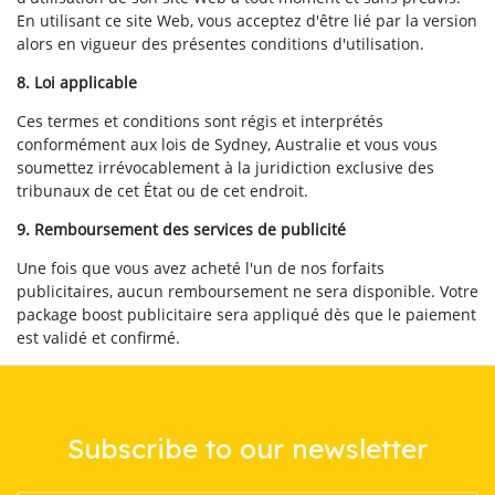
En utilisant ce site Web, vous acceptez d'être lié par la version
alors en vigueur des présentes conditions d'utilisation.
8. Loi applicable
Ces termes et conditions sont régis et interprétés
conformément aux lois de Sydney, Australie et vous vous
soumettez irrévocablement à la juridiction exclusive des
tribunaux de cet État ou de cet endroit.
9. Remboursement des services de publicité
Une fois que vous avez acheté l'un de nos forfaits
publicitaires, aucun remboursement ne sera disponible. Votre
package boost publicitaire sera appliqué dès que le paiement
est validé et confirmé.
Subscribe to our newsletter