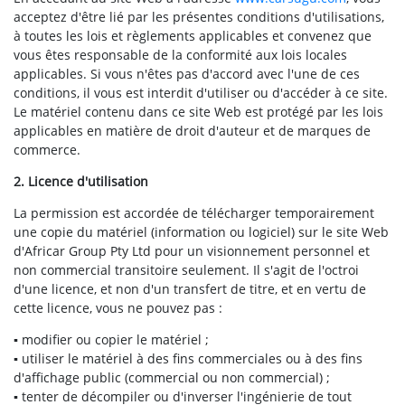
acceptez d'être lié par les présentes conditions d'utilisations,
à toutes les lois et règlements applicables et convenez que
vous êtes responsable de la conformité aux lois locales
applicables. Si vous n'êtes pas d'accord avec l'une de ces
conditions, il vous est interdit d'utiliser ou d'accéder à ce site.
Le matériel contenu dans ce site Web est protégé par les lois
applicables en matière de droit d'auteur et de marques de
commerce.
2. Licence d'utilisation
La permission est accordée de télécharger temporairement
une copie du matériel (information ou logiciel) sur le site Web
d'Africar Group Pty Ltd pour un visionnement personnel et
non commercial transitoire seulement. Il s'agit de l'octroi
d'une licence, et non d'un transfert de titre, et en vertu de
cette licence, vous ne pouvez pas :
▪ modifier ou copier le matériel ;
▪ utiliser le matériel à des fins commerciales ou à des fins
d'affichage public (commercial ou non commercial) ;
▪ tenter de décompiler ou d'inverser l'ingénierie de tout