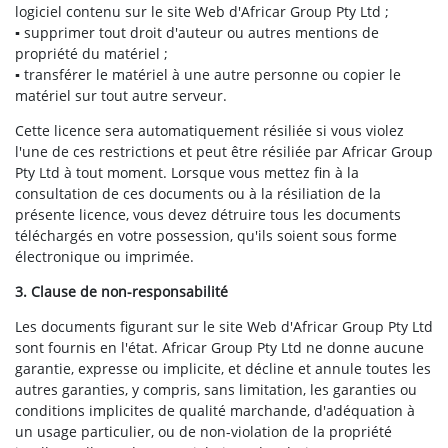
logiciel contenu sur le site Web d'Africar Group Pty Ltd ;
▪ supprimer tout droit d'auteur ou autres mentions de
propriété du matériel ;
▪ transférer le matériel à une autre personne ou copier le
matériel sur tout autre serveur.
Cette licence sera automatiquement résiliée si vous violez
l'une de ces restrictions et peut être résiliée par Africar Group
Pty Ltd à tout moment. Lorsque vous mettez fin à la
consultation de ces documents ou à la résiliation de la
présente licence, vous devez détruire tous les documents
téléchargés en votre possession, qu'ils soient sous forme
électronique ou imprimée.
3. Clause de non-responsabilité
Les documents figurant sur le site Web d'Africar Group Pty Ltd
sont fournis en l'état. Africar Group Pty Ltd ne donne aucune
garantie, expresse ou implicite, et décline et annule toutes les
autres garanties, y compris, sans limitation, les garanties ou
conditions implicites de qualité marchande, d'adéquation à
un usage particulier, ou de non-violation de la propriété