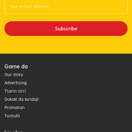
Subscribe
Game da
Our story
Advertising
Tsarin sirri
Dokoki da ka'idoji
Promotion
Tuntubi