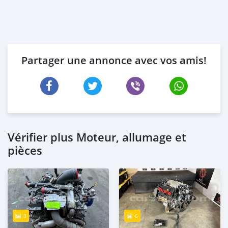
Partager une annonce avec vos amis!
Vérifier plus Moteur, allumage et
pièces
8
6