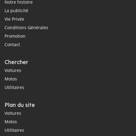
Notre histoire
La publicité
Vie Privée
Conditions Générales
Promotion
Contact
Chercher
Voitures
Motos
Utilitaires
Plan du site
Voitures
Motos
Utilitaires