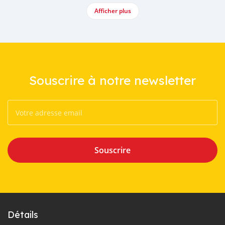
Afficher plus
Souscrire à notre newsletter
Souscrire
Détails