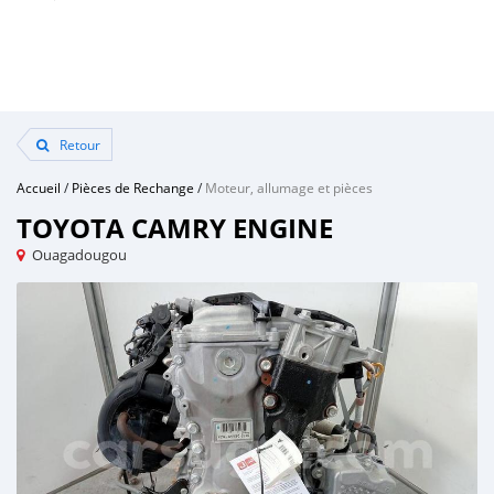
Retour
Accueil
/
Pièces de Rechange
/
Moteur, allumage et pièces
TOYOTA CAMRY ENGINE
Ouagadougou