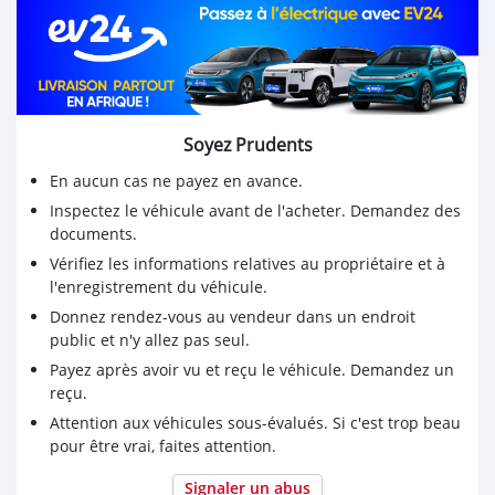
Soyez Prudents
En aucun cas ne payez en avance.
Inspectez le véhicule avant de l'acheter. Demandez des
documents.
Vérifiez les informations relatives au propriétaire et à
l'enregistrement du véhicule.
Donnez rendez-vous au vendeur dans un endroit
public et n'y allez pas seul.
Payez après avoir vu et reçu le véhicule. Demandez un
reçu.
Attention aux véhicules sous-évalués. Si c'est trop beau
pour être vrai, faites attention.
Signaler un abus