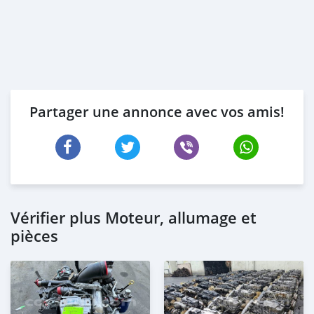
Partager une annonce avec vos amis!
Vérifier plus Moteur, allumage et
pièces