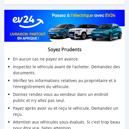
Soyez Prudents
En aucun cas ne payez en avance.
Inspectez le véhicule avant de l'acheter. Demandez des
documents.
Vérifiez les informations relatives au propriétaire et à
l'enregistrement du véhicule.
Donnez rendez-vous au vendeur dans un endroit
public et n'y allez pas seul.
Payez après avoir vu et reçu le véhicule. Demandez un
reçu.
Attention aux véhicules sous-évalués. Si c'est trop beau
pour être vrai, faites attention.