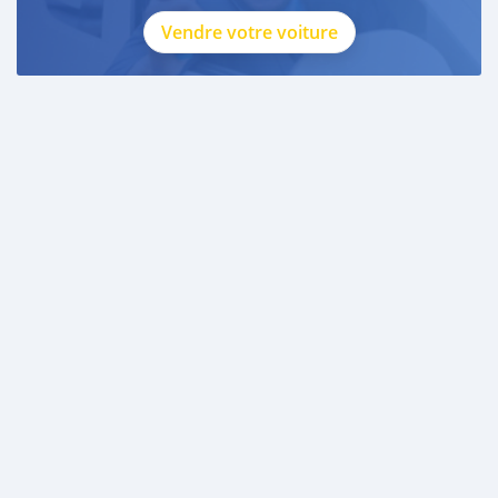
Vendre votre voiture