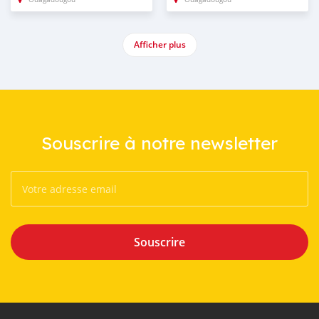
Afficher plus
Souscrire à notre newsletter
Souscrire