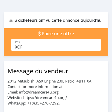
3 acheteurs ont vu cette annonce aujourd'hui
Faire une offre
Prix
XOF
Message du vendeur
2012 Mitsubishi ASX Engine 2.0L Petrol 4B11 XA.
Contact for more information at.
Email: info@dreamcars4u.org
Website: https://dreamcars4u.org/
WhatsApp: +1(435)-276-7292.