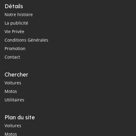
Détails
Notre histoire
La publicité
Vie Privée
Conditions Générales
Promotion
Contact
Chercher
Voitures
Motos
Utilitaires
Plan du site
Voitures
Motos