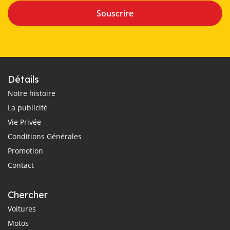
Souscrire
Détails
Notre histoire
La publicité
Vie Privée
Conditions Générales
Promotion
Contact
Chercher
Voitures
Motos