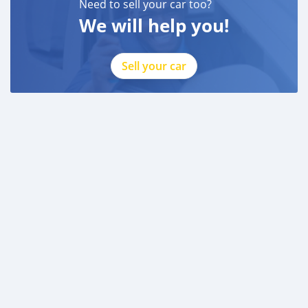
Need to sell your car too?
We will help you!
Sell your car