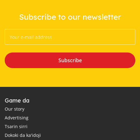
Subscribe to our newsletter
Subscribe
Game da
Our story
Advertising
Tsarin sirri
Dokoki da ka'idoji