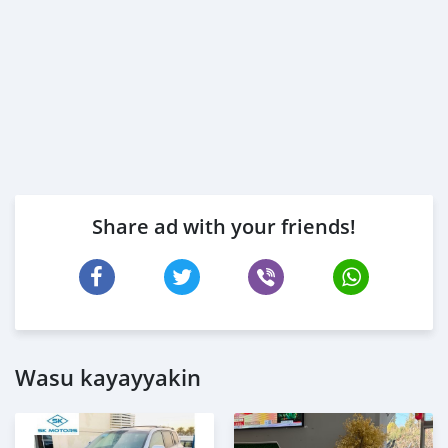
Share ad with your friends!
Wasu kayayyakin