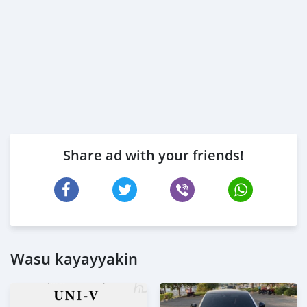
Share ad with your friends!
Wasu kayayyakin