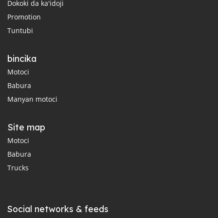
Dokoki da ka'idoji
Promotion
Tuntubi
bincika
Motoci
Babura
Manyan motoci
Site map
Motoci
Babura
Trucks
Social networks & feeds