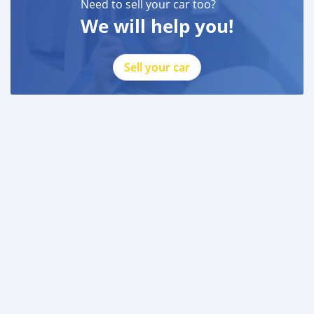
Need to sell your car too?
We will help you!
Sell your car