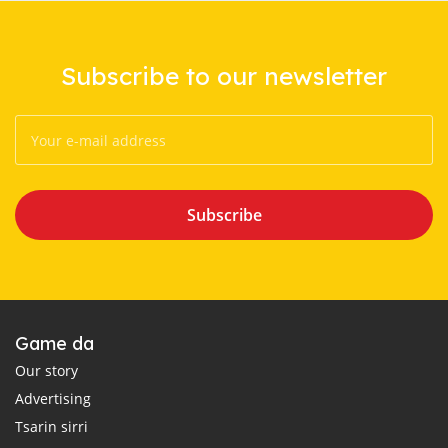
Subscribe to our newsletter
Subscribe
Game da
Our story
Advertising
Tsarin sirri