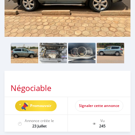
Négociable
Promouvoir
Signaler cette annonce
Annonce créée le
Vu
23 Juillet
245