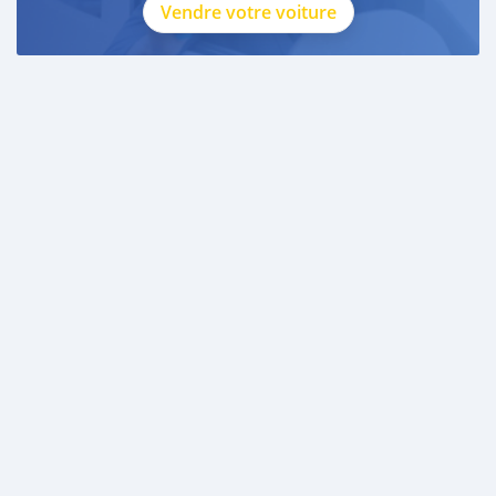
Vendre votre voiture