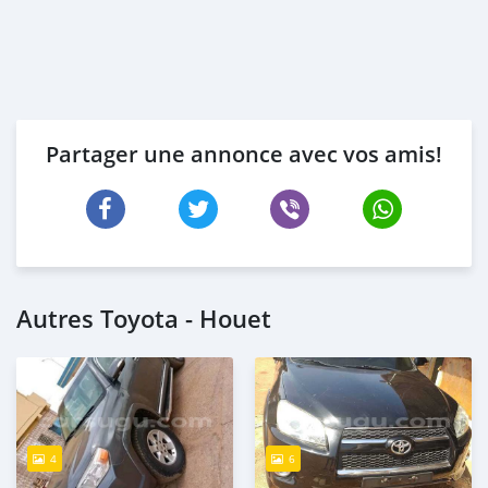
Partager une annonce avec vos amis!
Autres Toyota - Houet
4
6