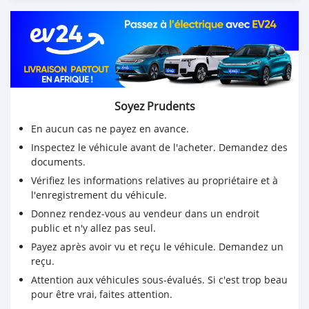
Soyez Prudents
En aucun cas ne payez en avance.
Inspectez le véhicule avant de l'acheter. Demandez des
documents.
Vérifiez les informations relatives au propriétaire et à
l'enregistrement du véhicule.
Donnez rendez-vous au vendeur dans un endroit
public et n'y allez pas seul.
Payez après avoir vu et reçu le véhicule. Demandez un
reçu.
Attention aux véhicules sous-évalués. Si c'est trop beau
pour être vrai, faites attention.