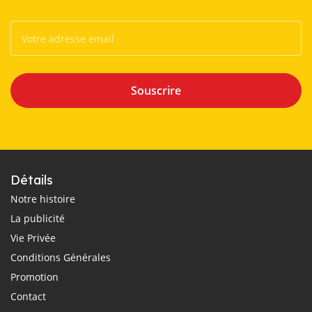
Souscrire
Détails
Notre histoire
La publicité
Vie Privée
Conditions Générales
Promotion
Contact