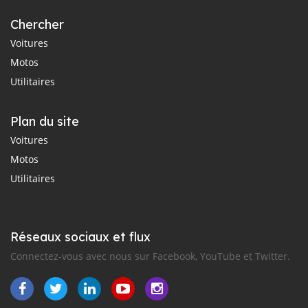
Chercher
Voitures
Motos
Utilitaires
Plan du site
Voitures
Motos
Utilitaires
Réseaux sociaux et flux
Connectez-vous avec nous sur Facebook, YouTube et Twitter.