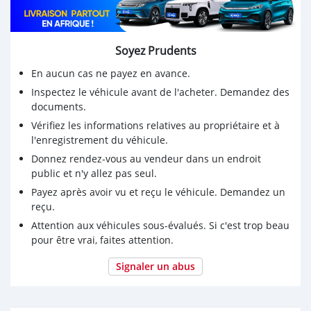
Soyez Prudents
En aucun cas ne payez en avance.
Inspectez le véhicule avant de l'acheter. Demandez des
documents.
Vérifiez les informations relatives au propriétaire et à
l'enregistrement du véhicule.
Donnez rendez-vous au vendeur dans un endroit
public et n'y allez pas seul.
Payez après avoir vu et reçu le véhicule. Demandez un
reçu.
Attention aux véhicules sous-évalués. Si c'est trop beau
pour être vrai, faites attention.
Signaler un abus