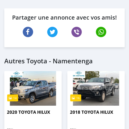
Partager une annonce avec vos amis!
Autres Toyota - Namentenga
14
16
2020 TOYOTA HILUX
2018 TOYOTA HILUX