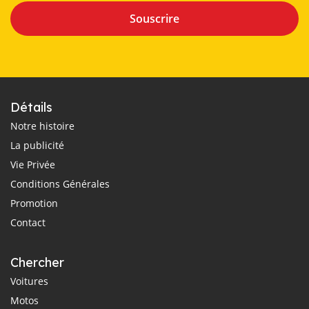
Souscrire
Détails
Notre histoire
La publicité
Vie Privée
Conditions Générales
Promotion
Contact
Chercher
Voitures
Motos