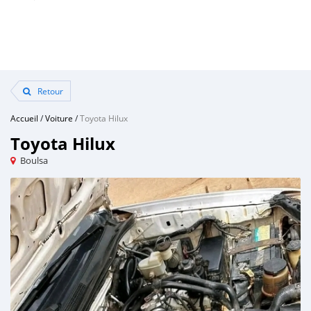
Retour
Accueil
/
Voiture
/
Toyota Hilux
Toyota Hilux
Boulsa