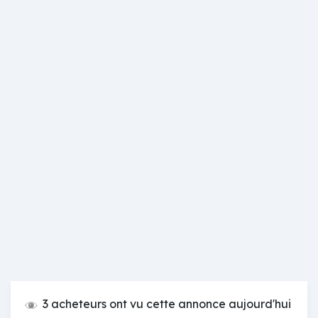
3 acheteurs ont vu cette annonce aujourd'hui