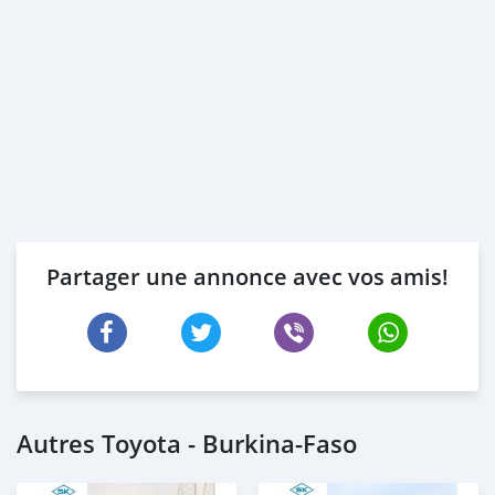
Partager une annonce avec vos amis!
Autres Toyota - Burkina-Faso