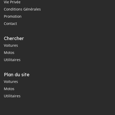
Vie Privée
Conditions Générales
Promotion
Contact
Chercher
Voitures
Motos
Utilitaires
Plan du site
Voitures
Motos
Utilitaires