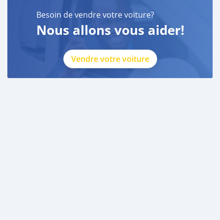
Besoin de vendre votre voiture?
Nous allons vous aider!
Vendre votre voiture