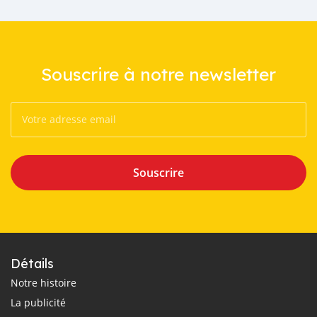
Souscrire à notre newsletter
Souscrire
Détails
Notre histoire
La publicité