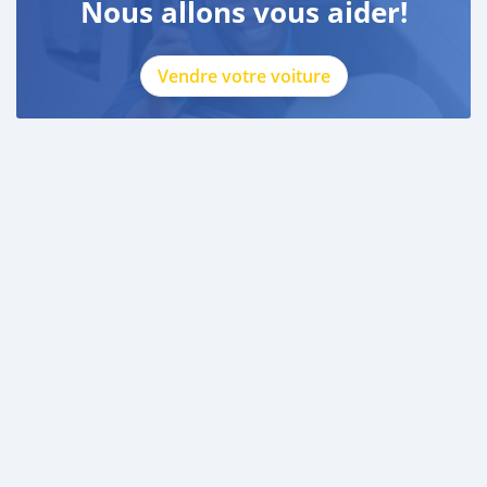
Nous allons vous aider!
Vendre votre voiture