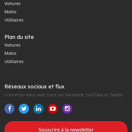
Voitures
Motos
Utilitaires
Plan du site
Voitures
Motos
Utilitaires
Réseaux sociaux et flux
Connectez-vous avec nous sur Facebook, YouTube et Twitter.
Souscrire à la newsletter