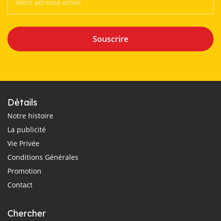
Souscrire
Détails
Notre histoire
La publicité
Vie Privée
Conditions Générales
Promotion
Contact
Chercher