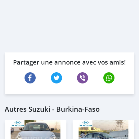
Partager une annonce avec vos amis!
Autres Suzuki - Burkina-Faso