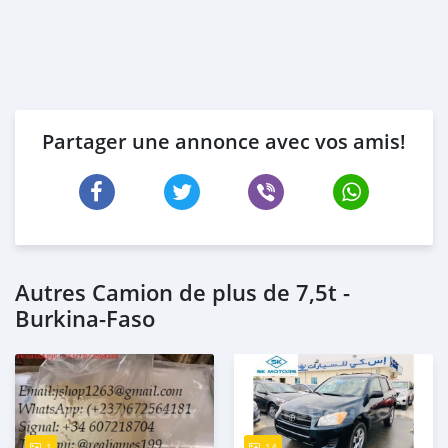
Partager une annonce avec vos amis!
Autres Camion de plus de 7,5t -
Burkina-Faso
1
14