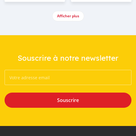
Afficher plus
Souscrire à notre newsletter
Souscrire