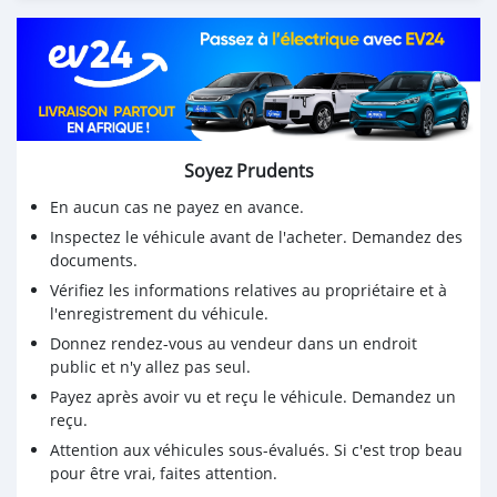
Soyez Prudents
En aucun cas ne payez en avance.
Inspectez le véhicule avant de l'acheter. Demandez des
documents.
Vérifiez les informations relatives au propriétaire et à
l'enregistrement du véhicule.
Donnez rendez-vous au vendeur dans un endroit
public et n'y allez pas seul.
Payez après avoir vu et reçu le véhicule. Demandez un
reçu.
Attention aux véhicules sous-évalués. Si c'est trop beau
pour être vrai, faites attention.