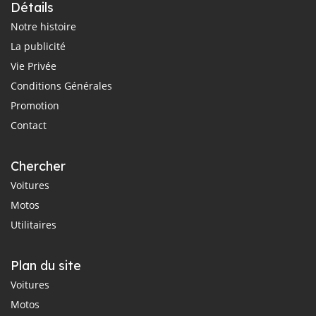
Détails
Notre histoire
La publicité
Vie Privée
Conditions Générales
Promotion
Contact
Chercher
Voitures
Motos
Utilitaires
Plan du site
Voitures
Motos