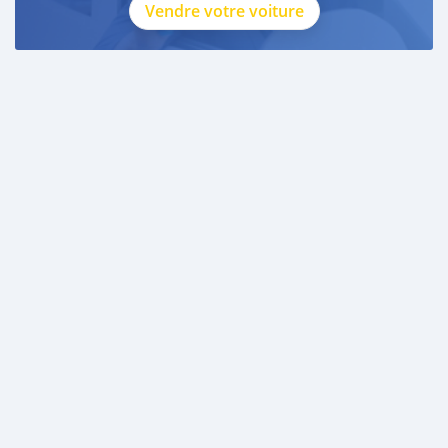
Vendre votre voiture