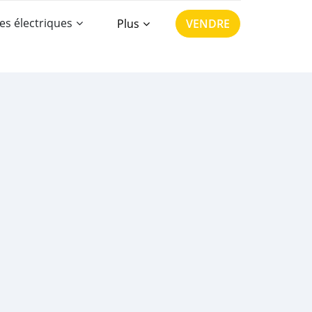
es électriques
Plus
VENDRE