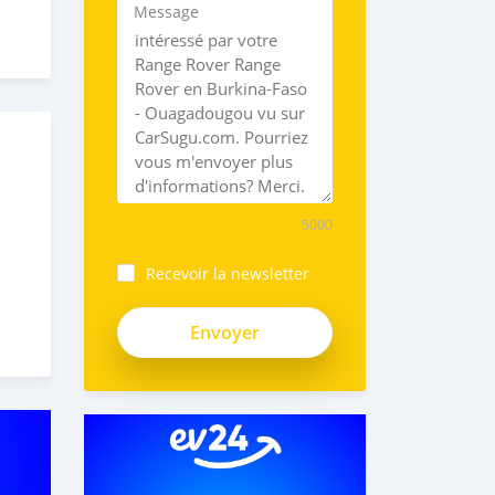
Message
5000
Recevoir la newsletter