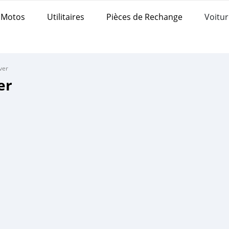
Motos
Utilitaires
Pièces de Rechange
Voitur
ver
er