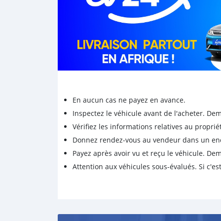
En aucun cas ne payez en avance.
Inspectez le véhicule avant de l'acheter. D
Vérifiez les informations relatives au proprié
Donnez rendez-vous au vendeur dans un endro
Payez après avoir vu et reçu le véhicule. D
Attention aux véhicules sous-évalués. Si c'est