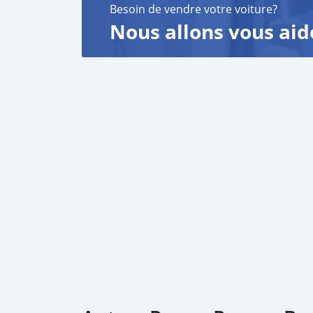
Besoin de vendre votre voiture?
Nous allons vous aid