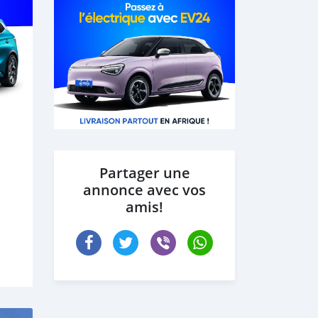
Partager une
annonce avec vos
amis!