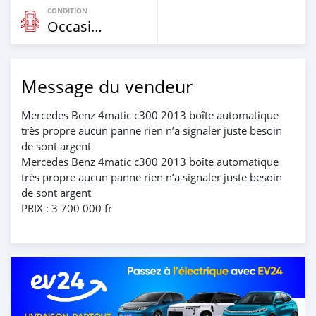
CONDITION
Occasion
Message du vendeur
Mercedes Benz 4matic c300 2013 boîte automatique
très propre aucun panne rien n’a signaler juste besoin
de sont argent
Mercedes Benz 4matic c300 2013 boîte automatique
très propre aucun panne rien n’a signaler juste besoin
de sont argent
PRIX : 3 700 000 fr