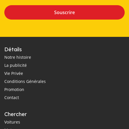
Souscrire
Détails
Notre histoire
La publicité
Vie Privée
Conditions Générales
Promotion
Contact
Chercher
Voitures