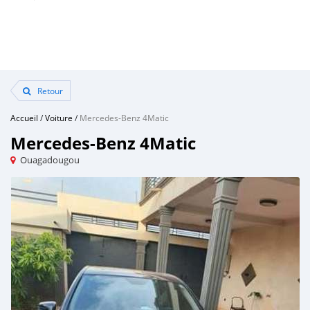
Retour
Accueil
/
Voiture
/
Mercedes-Benz 4Matic
Mercedes-Benz 4Matic
Ouagadougou