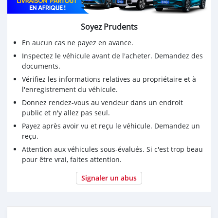
Soyez Prudents
En aucun cas ne payez en avance.
Inspectez le véhicule avant de l'acheter. Demandez des
documents.
Vérifiez les informations relatives au propriétaire et à
l'enregistrement du véhicule.
Donnez rendez-vous au vendeur dans un endroit
public et n'y allez pas seul.
Payez après avoir vu et reçu le véhicule. Demandez un
reçu.
Attention aux véhicules sous-évalués. Si c'est trop beau
pour être vrai, faites attention.
Signaler un abus