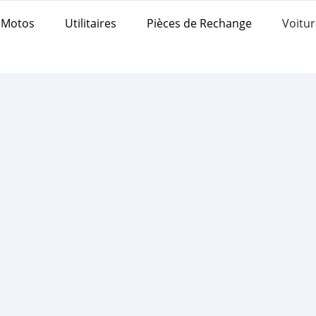
Motos
Utilitaires
Pièces de Rechange
Voitur