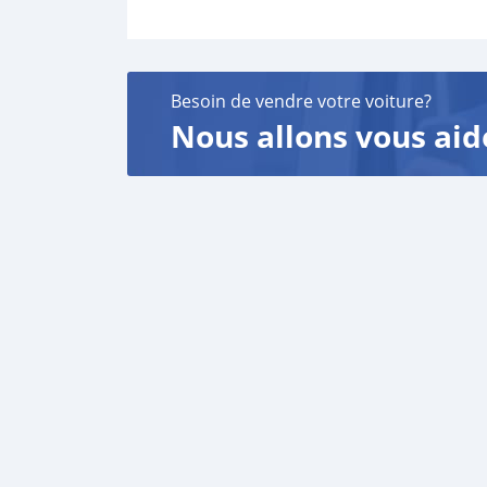
Besoin de vendre votre voiture?
Nous allons vous aid