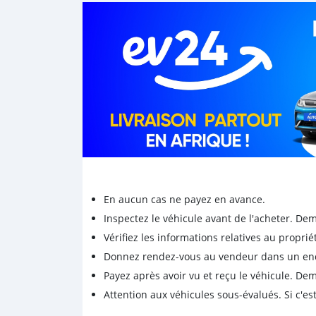
En aucun cas ne payez en avance.
Inspectez le véhicule avant de l'acheter. D
Vérifiez les informations relatives au proprié
Donnez rendez-vous au vendeur dans un endro
Payez après avoir vu et reçu le véhicule. D
Attention aux véhicules sous-évalués. Si c'est