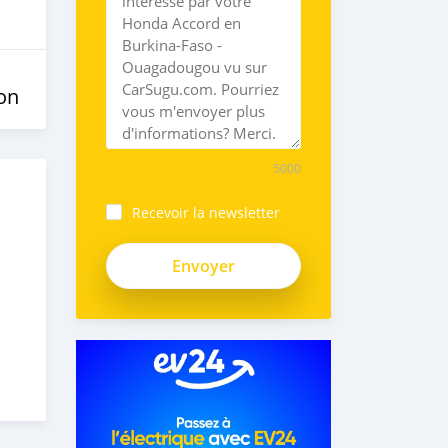
on
5000
Recevoir la newsletter