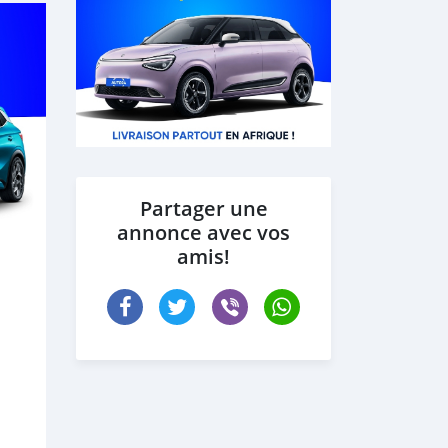
Partager une
annonce avec vos
amis!