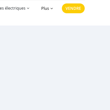
es électriques
Plus
VENDRE