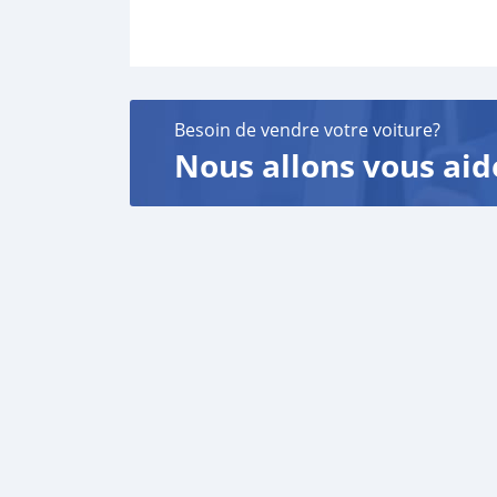
Besoin de vendre votre voiture?
Nous allons vous aid