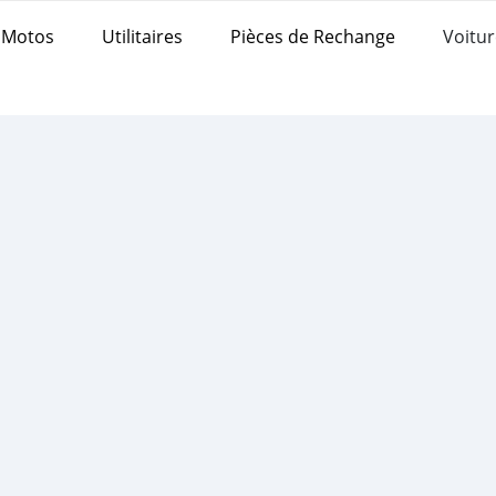
Motos
Utilitaires
Pièces de Rechange
Voitur