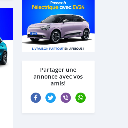
Partager une
annonce avec vos
amis!