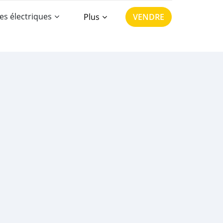
es électriques
Plus
VENDRE