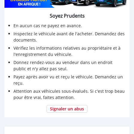
Soyez Prudents
En aucun cas ne payez en avance.
Inspectez le véhicule avant de l'acheter. Demandez des
documents.
Vérifiez les informations relatives au propriétaire et à
l'enregistrement du véhicule.
Donnez rendez-vous au vendeur dans un endroit
public et n'y allez pas seul.
Payez après avoir vu et reçu le véhicule. Demandez un
reçu.
Attention aux véhicules sous-évalués. Si c'est trop beau
pour être vrai, faites attention.
Signaler un abus