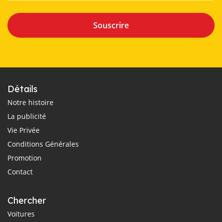
Souscrire
Détails
Notre histoire
La publicité
Vie Privée
Conditions Générales
Promotion
Contact
Chercher
Voitures