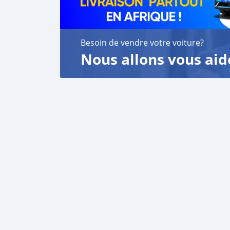
Besoin de vendre votre voiture?
Nous allons vous aid