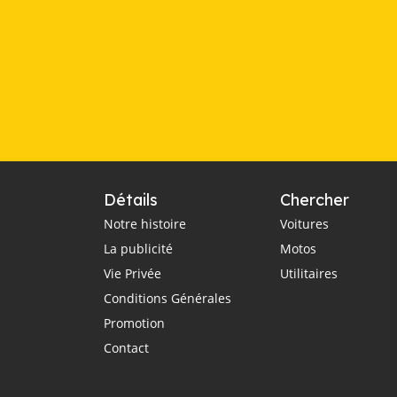
Détails
Chercher
Notre histoire
Voitures
La publicité
Motos
Vie Privée
Utilitaires
Conditions Générales
Promotion
Contact