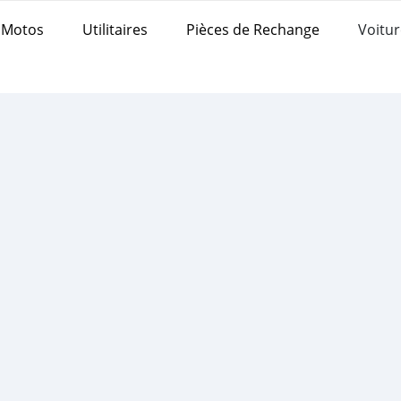
Motos
Utilitaires
Pièces de Rechange
Voitur