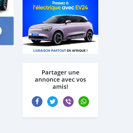
Partager une
annonce avec vos
amis!