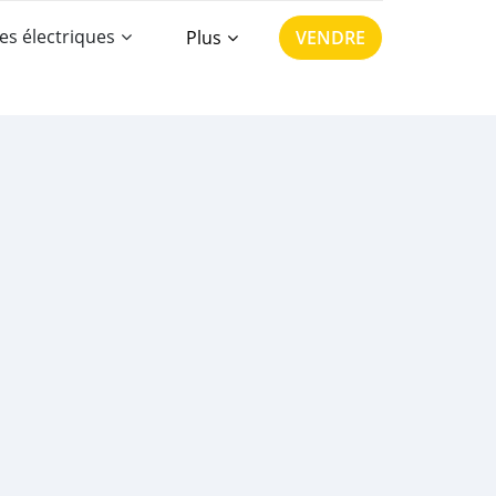
es électriques
Plus
VENDRE