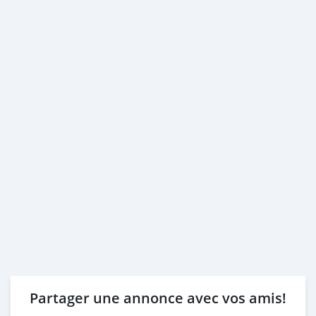
Partager une annonce avec vos amis!