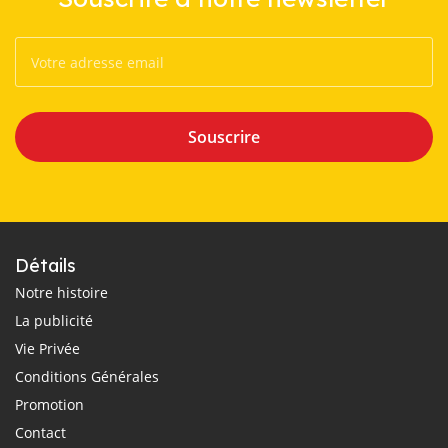
Souscrire
Détails
Notre histoire
La publicité
Vie Privée
Conditions Générales
Promotion
Contact