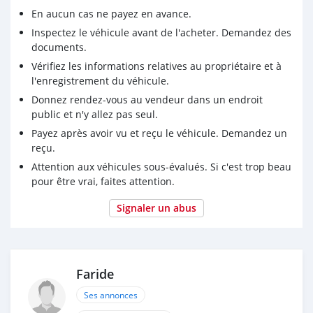
En aucun cas ne payez en avance.
Inspectez le véhicule avant de l'acheter. Demandez des
documents.
Vérifiez les informations relatives au propriétaire et à
l'enregistrement du véhicule.
Donnez rendez-vous au vendeur dans un endroit
public et n'y allez pas seul.
Payez après avoir vu et reçu le véhicule. Demandez un
reçu.
Attention aux véhicules sous-évalués. Si c'est trop beau
pour être vrai, faites attention.
Signaler un abus
Faride
Ses annonces