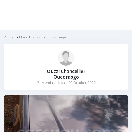
Accueil
/
Ouzzi Chancellier Ouedraogo
Ouzzi Chancellier
Ouedraogo
Membre depuis 20 October 2020