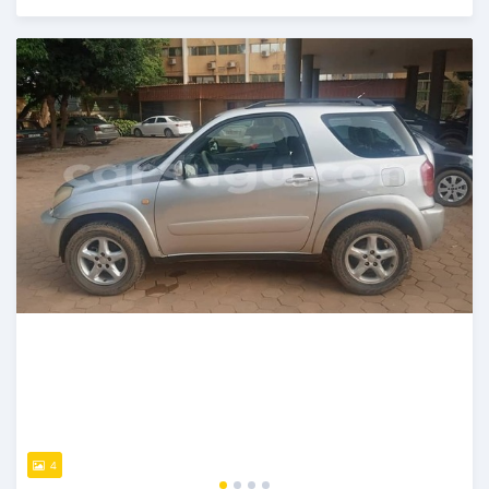
Publié il y a presque 6 ans
4