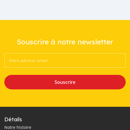
Souscrire à notre newsletter
Souscrire
Détails
Notre histoire