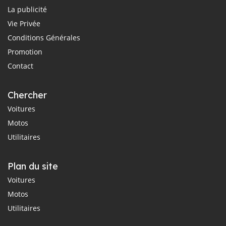
La publicité
Vie Privée
Conditions Générales
Promotion
Contact
Chercher
Voitures
Motos
Utilitaires
Plan du site
Voitures
Motos
Utilitaires