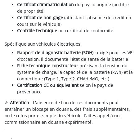
Certificat d'immatriculation
du pays d'origine (ou titre
de propriété)
Certificat de non-gage
(attestant l'absence de crédit en
cours sur le véhicule)
Contrôle technique
ou certificat de conformité
Spécifique aux véhicules électriques
Rapport de diagnostic batterie (SOH)
: exigé pour les VE
d'occasion, il documente l'état de santé de la batterie
Fiche technique constructeur
précisant la tension du
système de charge, la capacité de la batterie (kWh) et la
connectique (Type 1, Type 2, CHAdeMO, etc.)
Certification CE ou équivalent
selon le pays de
provenance
⚠️
Attention
: L'absence de l'un de ces documents peut
entraîner un blocage en douane, des frais supplémentaires,
ou le refus pur et simple du véhicule. Faites appel à un
commissionnaire en douane expérimenté.