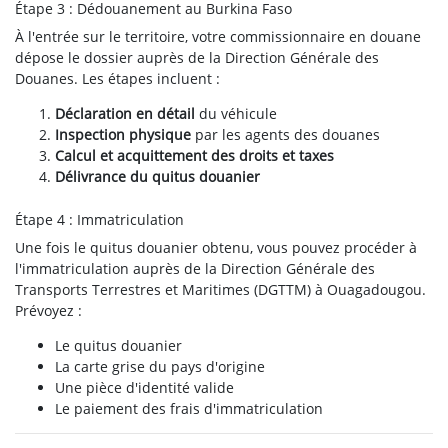
Étape 3 : Dédouanement au Burkina Faso
À l'entrée sur le territoire, votre commissionnaire en douane
dépose le dossier auprès de la Direction Générale des
Douanes. Les étapes incluent :
Déclaration en détail
du véhicule
Inspection physique
par les agents des douanes
Calcul et acquittement des droits et taxes
Délivrance du quitus douanier
Étape 4 : Immatriculation
Une fois le quitus douanier obtenu, vous pouvez procéder à
l'immatriculation auprès de la Direction Générale des
Transports Terrestres et Maritimes (DGTTM) à Ouagadougou.
Prévoyez :
Le quitus douanier
La carte grise du pays d'origine
Une pièce d'identité valide
Le paiement des frais d'immatriculation