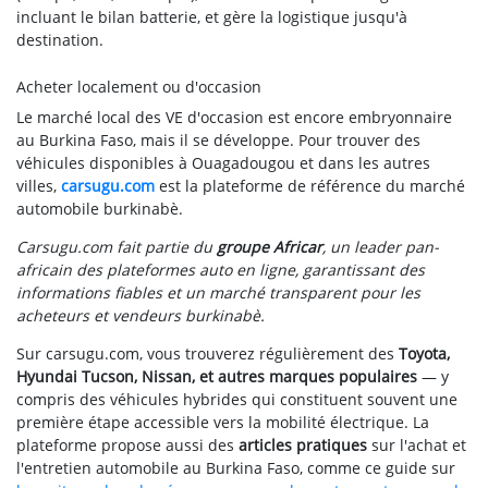
incluant le bilan batterie, et gère la logistique jusqu'à
destination.
Acheter localement ou d'occasion
Le marché local des VE d'occasion est encore embryonnaire
au Burkina Faso, mais il se développe. Pour trouver des
véhicules disponibles à Ouagadougou et dans les autres
villes,
carsugu.com
est la plateforme de référence du marché
automobile burkinabè.
Carsugu.com fait partie du
groupe Africar
, un leader pan-
africain des plateformes auto en ligne, garantissant des
informations fiables et un marché transparent pour les
acheteurs et vendeurs burkinabè.
Sur carsugu.com, vous trouverez régulièrement des
Toyota,
Hyundai Tucson, Nissan, et autres marques populaires
— y
compris des véhicules hybrides qui constituent souvent une
première étape accessible vers la mobilité électrique. La
plateforme propose aussi des
articles pratiques
sur l'achat et
l'entretien automobile au Burkina Faso, comme ce guide sur