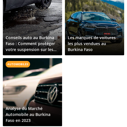
Conseils auto au Burkina
Les marques de voitures
Faso : Comment protéger
les plus vendues au
votre suspension sur les
Burkina Faso
routes accidentées
AUTOMOBILES
Analyse du Marché
Automobile au Burkina
Faso en 2023