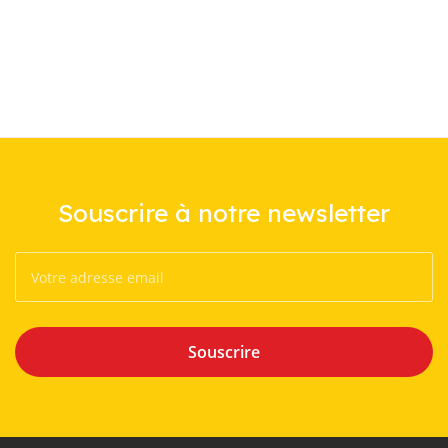
Souscrire à notre newsletter
Souscrire