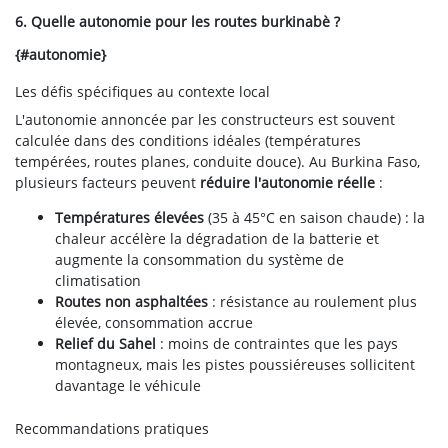
6. Quelle autonomie pour les routes burkinabè ?
{#autonomie}
Les défis spécifiques au contexte local
L'autonomie annoncée par les constructeurs est souvent
calculée dans des conditions idéales (températures
tempérées, routes planes, conduite douce). Au Burkina Faso,
plusieurs facteurs peuvent
réduire l'autonomie réelle
:
Températures élevées
(35 à 45°C en saison chaude) : la
chaleur accélère la dégradation de la batterie et
augmente la consommation du système de
climatisation
Routes non asphaltées
: résistance au roulement plus
élevée, consommation accrue
Relief du Sahel
: moins de contraintes que les pays
montagneux, mais les pistes poussiéreuses sollicitent
davantage le véhicule
Recommandations pratiques