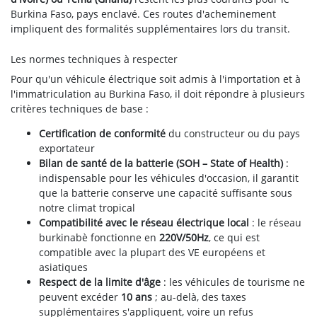
Burkina Faso, pays enclavé. Ces routes d'acheminement
impliquent des formalités supplémentaires lors du transit.
Les normes techniques à respecter
Pour qu'un véhicule électrique soit admis à l'importation et à
l'immatriculation au Burkina Faso, il doit répondre à plusieurs
critères techniques de base :
Certification de conformité
du constructeur ou du pays
exportateur
Bilan de santé de la batterie (SOH – State of Health)
:
indispensable pour les véhicules d'occasion, il garantit
que la batterie conserve une capacité suffisante sous
notre climat tropical
Compatibilité avec le réseau électrique local
: le réseau
burkinabè fonctionne en
220V/50Hz
, ce qui est
compatible avec la plupart des VE européens et
asiatiques
Respect de la limite d'âge
: les véhicules de tourisme ne
peuvent excéder
10 ans
; au-delà, des taxes
supplémentaires s'appliquent, voire un refus