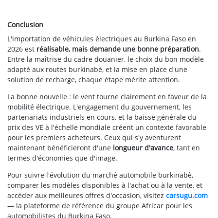
Conclusion
L'importation de véhicules électriques au Burkina Faso en
2026 est
réalisable, mais demande une bonne préparation
.
Entre la maîtrise du cadre douanier, le choix du bon modèle
adapté aux routes burkinabè, et la mise en place d'une
solution de recharge, chaque étape mérite attention.
La bonne nouvelle : le vent tourne clairement en faveur de la
mobilité électrique. L'engagement du gouvernement, les
partenariats industriels en cours, et la baisse générale du
prix des VE à l'échelle mondiale créent un contexte favorable
pour les premiers acheteurs. Ceux qui s'y aventurent
maintenant bénéficieront d'une
longueur d'avance
, tant en
termes d'économies que d'image.
Pour suivre l'évolution du marché automobile burkinabè,
comparer les modèles disponibles à l'achat ou à la vente, et
accéder aux meilleures offres d'occasion, visitez
carsugu.com
— la plateforme de référence du groupe Africar pour les
automobilistes du Burkina Faso.