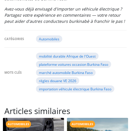
Avez-vous déjà envisagé d'importer un véhicule électrique ?
Partagez votre expérience en commentaires — votre retour
peut aider d'autres conducteurs burkinabè à franchir le pas !
CATÉGORIES
Automobiles
mobilité durable Afrique de l'Ouest
plateforme voitures occasion Burkina Faso
MOTS CLÉS
marché automobile Burkina Faso
règles douane VE 2026
importation véhicule électrique Burkina Faso
Articles similaires
AUTOMOBILES
AUTOMOBILES