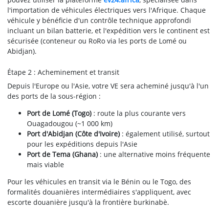
l'importation de véhicules électriques vers l'Afrique. Chaque
véhicule y bénéficie d'un contrôle technique approfondi
incluant un bilan batterie, et l'expédition vers le continent est
sécurisée (conteneur ou RoRo via les ports de Lomé ou
Abidjan).
Étape 2 : Acheminement et transit
Depuis l'Europe ou l'Asie, votre VE sera acheminé jusqu'à l'un
des ports de la sous-région :
Port de Lomé (Togo)
: route la plus courante vers
Ouagadougou (~1 000 km)
Port d'Abidjan (Côte d'Ivoire)
: également utilisé, surtout
pour les expéditions depuis l'Asie
Port de Tema (Ghana)
: une alternative moins fréquente
mais viable
Pour les véhicules en transit via le Bénin ou le Togo, des
formalités douanières intermédiaires s'appliquent, avec
escorte douanière jusqu'à la frontière burkinabè.