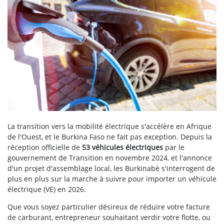
La transition vers la mobilité électrique s'accélère en Afrique
de l'Ouest, et le Burkina Faso ne fait pas exception. Depuis la
réception officielle de
53 véhicules électriques
par le
gouvernement de Transition en novembre 2024, et l'annonce
d'un projet d'assemblage local, les Burkinabè s'interrogent de
plus en plus sur la marche à suivre pour importer un véhicule
électrique (VE) en 2026.
Que vous soyez particulier désireux de réduire votre facture
de carburant, entrepreneur souhaitant verdir votre flotte, ou