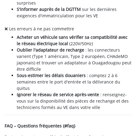
surprises
S'informer auprès de la DGTTM
sur les dernières
exigences d'immatriculation pour les VE
❌ Les erreurs à ne pas commettre
Acheter un véhicule sans vérifier sa compatibilité avec
le réseau électrique local
(220V/50Hz)
Oublier l'adaptateur de recharge
: les connecteurs
varient (Type 1 américain, Type 2 européen, CHAdeMO
japonais) et trouver un adaptateur à Ouagadougou peut
être difficile
Sous-estimer les délais douaniers
: comptez 2 à 6
semaines entre le port d'entrée et la délivrance du
quitus
Ignorer le réseau de service après-vente
: renseignez-
vous sur la disponibilité des pièces de rechange et des
techniciens formés au VE dans votre ville
FAQ – Questions fréquentes {#faq}