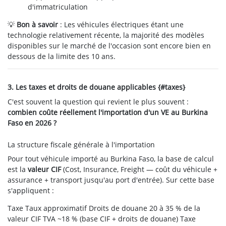
d'immatriculation
💡
Bon à savoir
: Les véhicules électriques étant une
technologie relativement récente, la majorité des modèles
disponibles sur le marché de l'occasion sont encore bien en
dessous de la limite des 10 ans.
3. Les taxes et droits de douane applicables {#taxes}
C'est souvent la question qui revient le plus souvent :
combien coûte réellement l'importation d'un VE au Burkina
Faso en 2026 ?
La structure fiscale générale à l'importation
Pour tout véhicule importé au Burkina Faso, la base de calcul
est la
valeur CIF
(Cost, Insurance, Freight — coût du véhicule +
assurance + transport jusqu'au port d'entrée). Sur cette base
s'appliquent :
Taxe
Taux approximatif
Droits de douane
20 à 35 % de la
valeur CIF
TVA
~18 % (base CIF + droits de douane)
Taxe