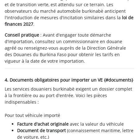
et de transition verte, est attendu sur ce terrain. Les
observateurs du marché automobile burkinabè anticipent
l'introduction de mesures d'incitation similaires dans la
loi de
finances 2027
.
Conseil pratique
: Avant d'engager toute démarche
d'importation, consultez un commissionnaire en douane
agréé ou renseignez-vous auprès de la Direction Générale
des Douanes du Burkina Faso pour obtenir les tarifs en
vigueur à la date de votre importation.
4. Documents obligatoires pour importer un VE {#documents}
Les services douaniers burkinabè exigent un dossier complet
à la frontière ou au port d'entrée. Voici les pièces
indispensables :
Pour tout véhicule importé
Facture d'achat originale
avec la valeur du véhicule
Document de transport
(connaissement maritime, lettre
de voiture, etc.)