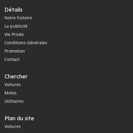
Détails
Notre histoire
La publicité
Vie Privée
Conditions Générales
Promotion
Contact
Chercher
Voitures
Motos
Utilitaires
Plan du site
Voitures