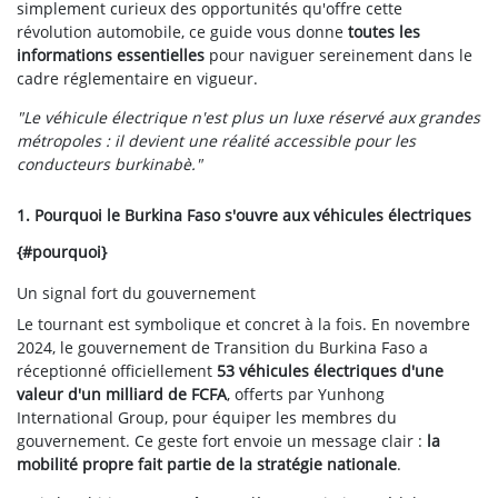
simplement curieux des opportunités qu'offre cette
révolution automobile, ce guide vous donne
toutes les
informations essentielles
pour naviguer sereinement dans le
cadre réglementaire en vigueur.
"Le véhicule électrique n'est plus un luxe réservé aux grandes
métropoles : il devient une réalité accessible pour les
conducteurs burkinabè."
1. Pourquoi le Burkina Faso s'ouvre aux véhicules électriques
{#pourquoi}
Un signal fort du gouvernement
Le tournant est symbolique et concret à la fois. En novembre
2024, le gouvernement de Transition du Burkina Faso a
réceptionné officiellement
53 véhicules électriques d'une
valeur d'un milliard de FCFA
, offerts par Yunhong
International Group, pour équiper les membres du
gouvernement. Ce geste fort envoie un message clair :
la
mobilité propre fait partie de la stratégie nationale
.