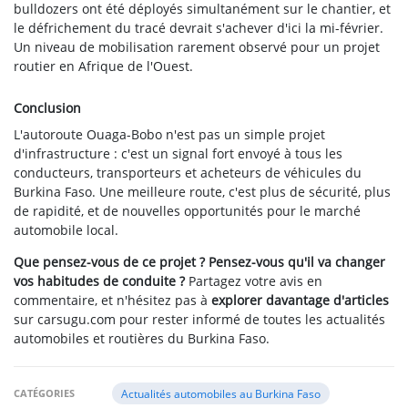
bulldozers ont été déployés simultanément sur le chantier, et
le défrichement du tracé devrait s'achever d'ici la mi-février.
Un niveau de mobilisation rarement observé pour un projet
routier en Afrique de l'Ouest.
Conclusion
L'autoroute Ouaga-Bobo n'est pas un simple projet
d'infrastructure : c'est un signal fort envoyé à tous les
conducteurs, transporteurs et acheteurs de véhicules du
Burkina Faso. Une meilleure route, c'est plus de sécurité, plus
de rapidité, et de nouvelles opportunités pour le marché
automobile local.
Que pensez-vous de ce projet ? Pensez-vous qu'il va changer
vos habitudes de conduite ?
Partagez votre avis en
commentaire, et n'hésitez pas à
explorer davantage d'articles
sur carsugu.com pour rester informé de toutes les actualités
automobiles et routières du Burkina Faso.
CATÉGORIES
Actualités automobiles au Burkina Faso