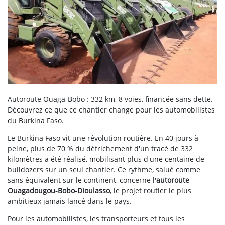
Autoroute Ouaga-Bobo : 332 km, 8 voies, financée sans dette.
Découvrez ce que ce chantier change pour les automobilistes
du Burkina Faso.
Le Burkina Faso vit une révolution routière. En 40 jours à
peine, plus de 70 % du défrichement d'un tracé de 332
kilomètres a été réalisé, mobilisant plus d'une centaine de
bulldozers sur un seul chantier. Ce rythme, salué comme
sans équivalent sur le continent, concerne l'
autoroute
Ouagadougou-Bobo-Dioulasso
, le projet routier le plus
ambitieux jamais lancé dans le pays.
Pour les automobilistes, les transporteurs et tous les