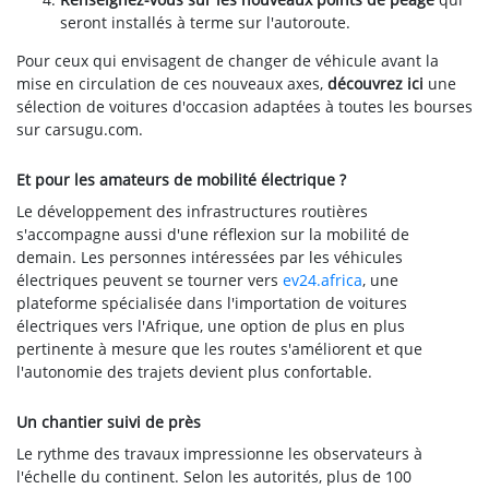
seront installés à terme sur l'autoroute.
Pour ceux qui envisagent de changer de véhicule avant la
mise en circulation de ces nouveaux axes,
découvrez ici
une
sélection de voitures d'occasion adaptées à toutes les bourses
sur carsugu.com.
Et pour les amateurs de mobilité électrique ?
Le développement des infrastructures routières
s'accompagne aussi d'une réflexion sur la mobilité de
demain. Les personnes intéressées par les véhicules
électriques peuvent se tourner vers
ev24.africa
, une
plateforme spécialisée dans l'importation de voitures
électriques vers l'Afrique, une option de plus en plus
pertinente à mesure que les routes s'améliorent et que
l'autonomie des trajets devient plus confortable.
Un chantier suivi de près
Le rythme des travaux impressionne les observateurs à
l'échelle du continent. Selon les autorités, plus de 100