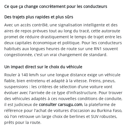
Ce que ça change concrètement pour les conducteurs
Des trajets plus rapides et plus sûrs
Avec un accès contrôlé, une signalisation intelligente et des
aires de repos prévues tout au long du tracé, cette autoroute
promet de réduire drastiquement le temps de trajet entre les
deux capitales économique et politique. Pour les conducteurs
habitués aux longues heures de route sur une RN1 souvent
congestionnée, c'est un vrai changement de standard.
Un impact direct sur le choix du véhicule
Rouler à 140 km/h sur une longue distance exige un véhicule
fiable, bien entretenu et adapté à la vitesse. Freins, pneus,
suspensions : les critères de sélection d'une voiture vont
évoluer avec l'arrivée de ce type d'infrastructure. Pour trouver
des véhicules adaptés à ces nouvelles conditions de conduite,
il est judicieux de
consulter carsugu.com
, la plateforme de
référence pour l'achat de voitures d'occasion au Burkina Faso,
où l'on retrouve un large choix de berlines et SUV robustes,
prêts pour la route.