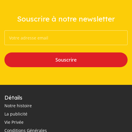
Souscrire à notre newsletter
Souscrire
Détails
Notre histoire
La publicité
Vie Privée
Conditions Générales