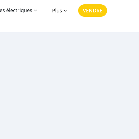
es électriques
Plus
VENDRE