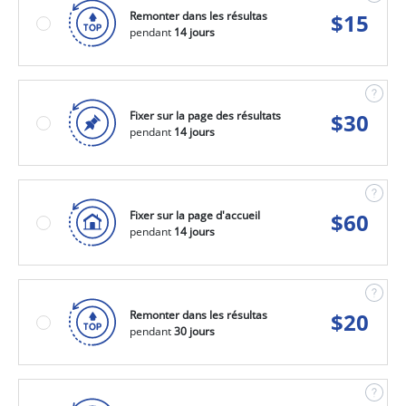
Remonter dans les résultas
$
15
pendant
14 jours
Fixer sur la page des résultats
$
30
pendant
14 jours
Fixer sur la page d'accueil
$
60
pendant
14 jours
Remonter dans les résultas
$
20
pendant
30 jours