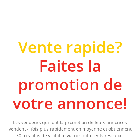
Vente rapide?
Faites la
promotion de
votre annonce!
Les vendeurs qui font la promotion de leurs annonces
vendent 4 fois plus rapidement en moyenne et obtiennent
50 fois plus de visibilité via nos différents réseaux !