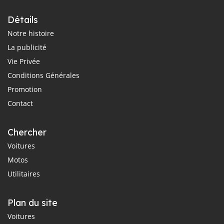
Détails
Notre histoire
La publicité
Vie Privée
Conditions Générales
Promotion
Contact
Chercher
Voitures
Motos
Utilitaires
Plan du site
Voitures