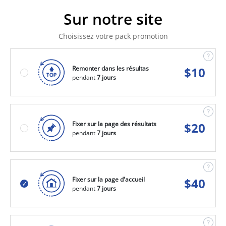
Sur notre site
Choisissez votre pack promotion
Remonter dans les résultas
$
10
pendant
7 jours
Fixer sur la page des résultats
$
20
pendant
7 jours
Fixer sur la page d'accueil
$
40
pendant
7 jours