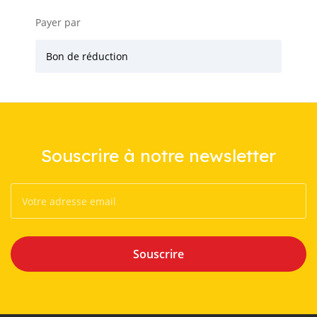
Payer par
Bon de réduction
Souscrire à notre newsletter
Souscrire