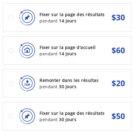
Fixer sur la page des résultats
$
30
pendant
14 jours
Fixer sur la page d'accueil
$
60
pendant
14 jours
Remonter dans les résultas
$
20
pendant
30 jours
Fixer sur la page des résultats
$
50
pendant
30 jours