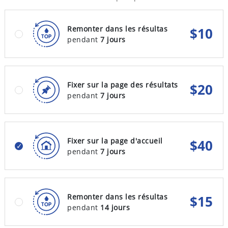
Remonter dans les résultas
$
10
pendant
7 jours
Fixer sur la page des résultats
$
20
pendant
7 jours
Fixer sur la page d'accueil
$
40
pendant
7 jours
Remonter dans les résultas
$
15
pendant
14 jours