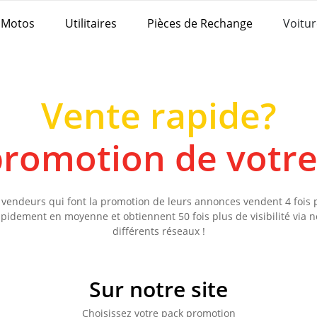
Motos
Utilitaires
Pièces de Rechange
Voitur
Vente rapide?
 promotion de votr
 vendeurs qui font la promotion de leurs annonces vendent 4 fois 
apidement en moyenne et obtiennent 50 fois plus de visibilité via n
différents réseaux !
Sur notre site
Choisissez votre pack promotion