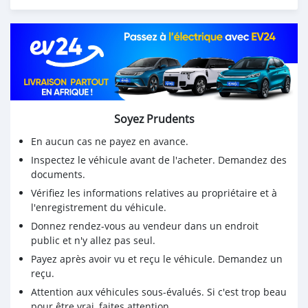
Soyez Prudents
En aucun cas ne payez en avance.
Inspectez le véhicule avant de l'acheter. Demandez des
documents.
Vérifiez les informations relatives au propriétaire et à
l'enregistrement du véhicule.
Donnez rendez-vous au vendeur dans un endroit
public et n'y allez pas seul.
Payez après avoir vu et reçu le véhicule. Demandez un
reçu.
Attention aux véhicules sous-évalués. Si c'est trop beau
pour être vrai, faites attention.