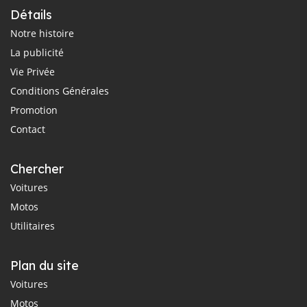
Détails
Notre histoire
La publicité
Vie Privée
Conditions Générales
Promotion
Contact
Chercher
Voitures
Motos
Utilitaires
Plan du site
Voitures
Motos