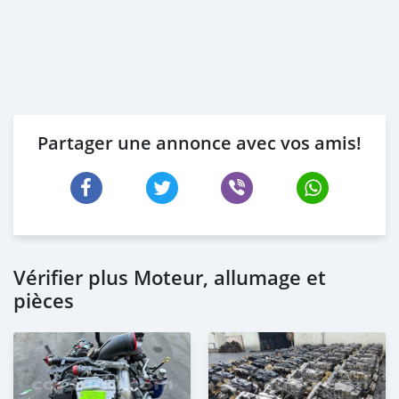
Partager une annonce avec vos amis!
Vérifier plus Moteur, allumage et
pièces