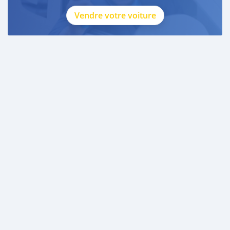
Vendre votre voiture