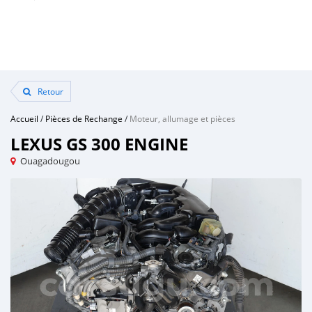
Retour
Accueil
/
Pièces de Rechange
/
Moteur, allumage et pièces
LEXUS GS 300 ENGINE
Ouagadougou