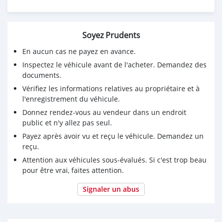
Soyez Prudents
En aucun cas ne payez en avance.
Inspectez le véhicule avant de l'acheter. Demandez des
documents.
Vérifiez les informations relatives au propriétaire et à
l'enregistrement du véhicule.
Donnez rendez-vous au vendeur dans un endroit
public et n'y allez pas seul.
Payez après avoir vu et reçu le véhicule. Demandez un
reçu.
Attention aux véhicules sous-évalués. Si c'est trop beau
pour être vrai, faites attention.
Signaler un abus