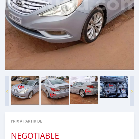
PRIX À PARTIR DE
NEGOTIABLE