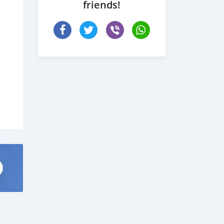
friends!