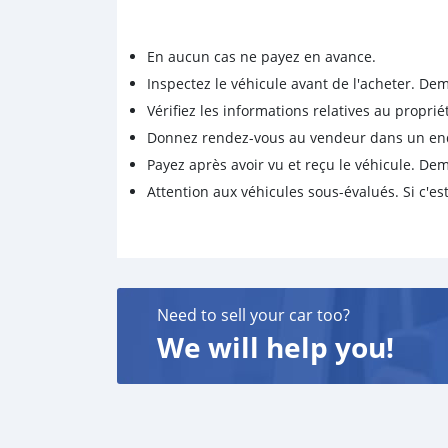
En aucun cas ne payez en avance.
Inspectez le véhicule avant de l'acheter. D
Vérifiez les informations relatives au proprié
Donnez rendez-vous au vendeur dans un endro
Payez après avoir vu et reçu le véhicule. D
Attention aux véhicules sous-évalués. Si c'est
Need to sell your car too?
We will help you!