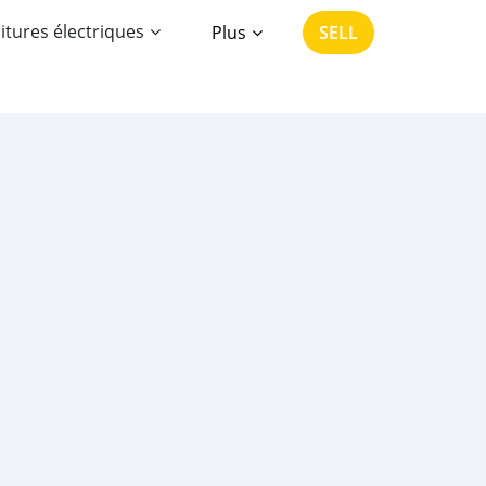
itures électriques
Plus
SELL