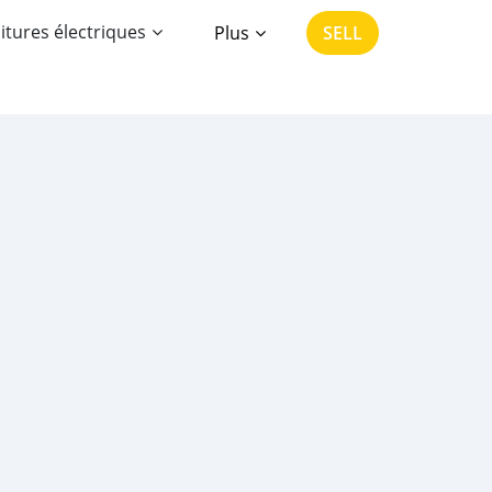
itures électriques
Plus
SELL