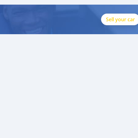
Sell your car