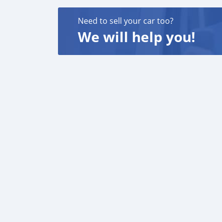
Need to sell your car too?
We will help you!