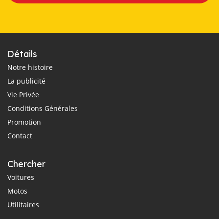
Détails
Notre histoire
La publicité
Vie Privée
Conditions Générales
Promotion
Contact
Chercher
Voitures
Motos
Utilitaires