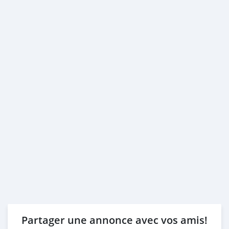
Partager une annonce avec vos amis!