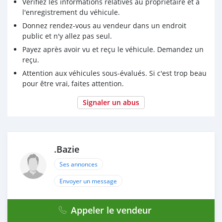
Vérifiez les informations relatives au propriétaire et à
l'enregistrement du véhicule.
Donnez rendez-vous au vendeur dans un endroit
public et n'y allez pas seul.
Payez après avoir vu et reçu le véhicule. Demandez un
reçu.
Attention aux véhicules sous-évalués. Si c'est trop beau
pour être vrai, faites attention.
Signaler un abus
.Bazie
Ses annonces
Envoyer un message
Appeler le vendeur