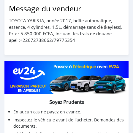
Message du vendeur
TOYOTA YARIS IA, année 2017, boîte automatique,
essence, 4 cylindres, 1.5L, démarrage sans clé (keyless).
Prix : 5.850.000 FCFA, incluant les frais de douane.
apel :+22672738662/79775354
Soyez Prudents
En aucun cas ne payez en avance.
Inspectez le véhicule avant de l'acheter. Demandez des
documents.