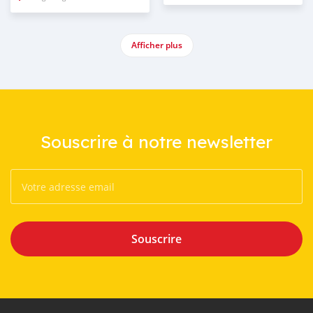
Afficher plus
Souscrire à notre newsletter
Souscrire