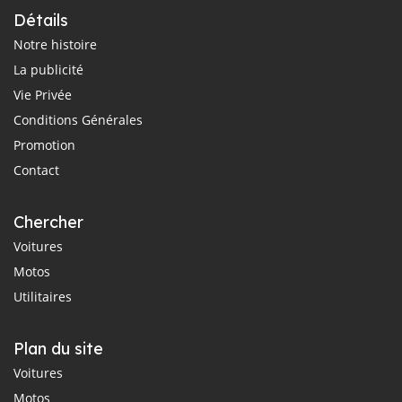
Détails
Notre histoire
La publicité
Vie Privée
Conditions Générales
Promotion
Contact
Chercher
Voitures
Motos
Utilitaires
Plan du site
Voitures
Motos