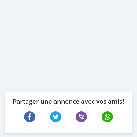
Partager une annonce avec vos amis!