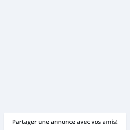
Partager une annonce avec vos amis!