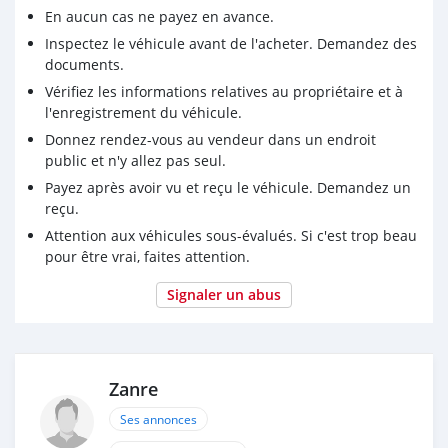
En aucun cas ne payez en avance.
Inspectez le véhicule avant de l'acheter. Demandez des
documents.
Vérifiez les informations relatives au propriétaire et à
l'enregistrement du véhicule.
Donnez rendez-vous au vendeur dans un endroit
public et n'y allez pas seul.
Payez après avoir vu et reçu le véhicule. Demandez un
reçu.
Attention aux véhicules sous-évalués. Si c'est trop beau
pour être vrai, faites attention.
Signaler un abus
Zanre
Ses annonces