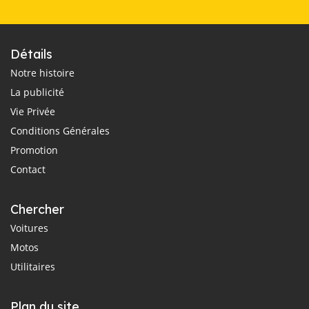
Détails
Notre histoire
La publicité
Vie Privée
Conditions Générales
Promotion
Contact
Chercher
Voitures
Motos
Utilitaires
Plan du site