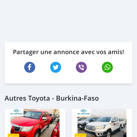
Partager une annonce avec vos amis!
Autres Toyota - Burkina-Faso