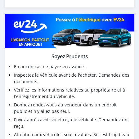
Soyez Prudents
En aucun cas ne payez en avance.
Inspectez le véhicule avant de l'acheter. Demandez des
documents.
Vérifiez les informations relatives au propriétaire et à
l'enregistrement du véhicule.
Donnez rendez-vous au vendeur dans un endroit
public et n'y allez pas seul.
Payez après avoir vu et reçu le véhicule. Demandez un
reçu.
Attention aux véhicules sous-évalués. Si c'est trop beau