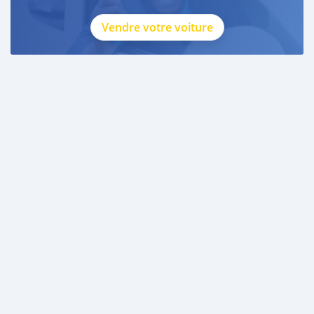
Vendre votre voiture