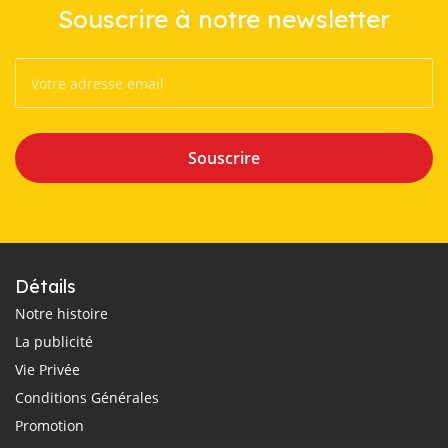
Souscrire à notre newsletter
Souscrire
Détails
Notre histoire
La publicité
Vie Privée
Conditions Générales
Promotion