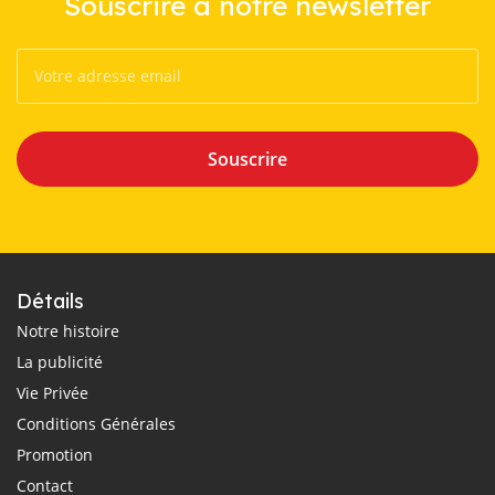
Souscrire à notre newsletter
Souscrire
Détails
Notre histoire
La publicité
Vie Privée
Conditions Générales
Promotion
Contact