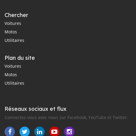
Chercher
Voitures
Motos
Utilitaires
Plan du site
Voitures
Motos
Utilitaires
Réseaux sociaux et flux
Connectez-vous avec nous sur Facebook, YouTube et Twitter.