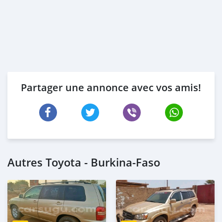
Partager une annonce avec vos amis!
Autres Toyota - Burkina-Faso