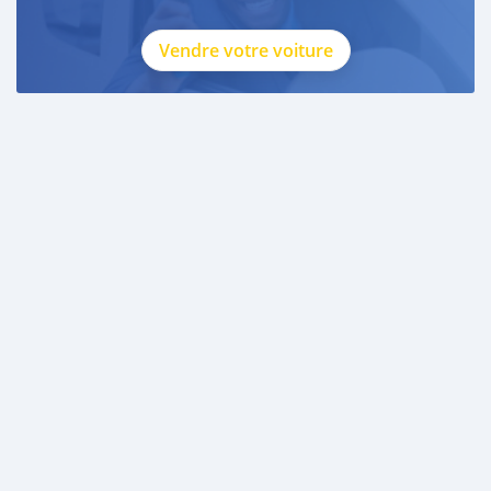
Vendre votre voiture