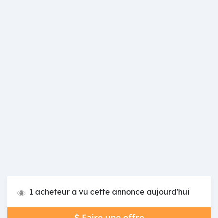
1 acheteur a vu cette annonce aujourd'hui
Faire une offre