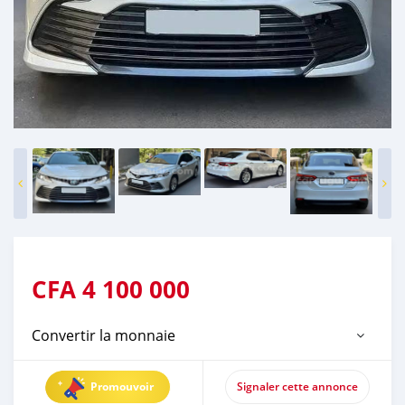
CFA
4 100 000
Convertir la monnaie
Promouvoir
Signaler cette annonce