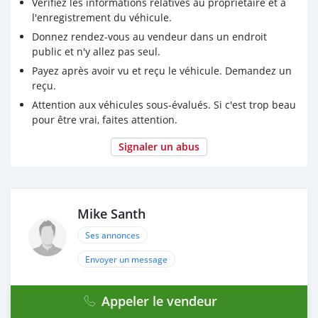
Vérifiez les informations relatives au propriétaire et à
l'enregistrement du véhicule.
Donnez rendez-vous au vendeur dans un endroit
public et n'y allez pas seul.
Payez après avoir vu et reçu le véhicule. Demandez un
reçu.
Attention aux véhicules sous-évalués. Si c'est trop beau
pour être vrai, faites attention.
Signaler un abus
Mike Santh
Ses annonces
Envoyer un message
Appeler le vendeur