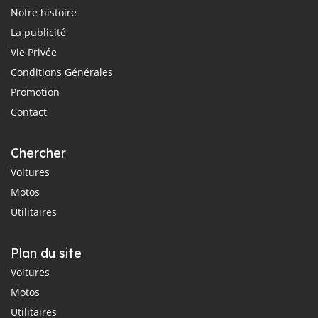
Notre histoire
La publicité
Vie Privée
Conditions Générales
Promotion
Contact
Chercher
Voitures
Motos
Utilitaires
Plan du site
Voitures
Motos
Utilitaires