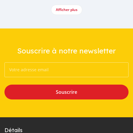
Afficher plus
Souscrire à notre newsletter
Souscrire
Détails