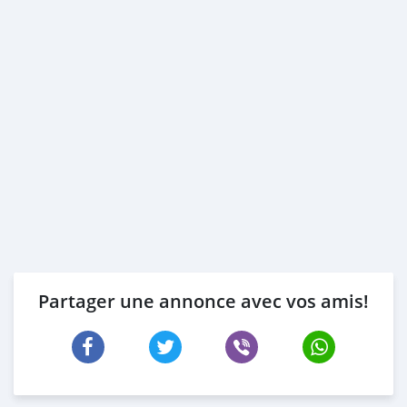
Partager une annonce avec vos amis!