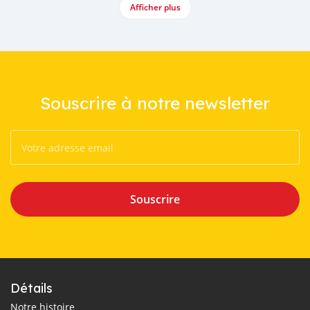
Afficher plus
Souscrire à notre newsletter
Souscrire
Détails
Notre histoire