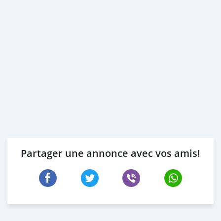
Partager une annonce avec vos amis!