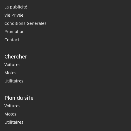
La publicité
Vie Privée
Conditions Générales
Promotion
Contact
Chercher
Voitures
Motos
Utilitaires
Plan du site
Voitures
Motos
Utilitaires