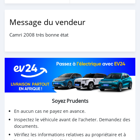
Message du vendeur
Camri 2008 très bonne état
Soyez Prudents
En aucun cas ne payez en avance.
Inspectez le véhicule avant de l'acheter. Demandez des
documents.
Vérifiez les informations relatives au propriétaire et à