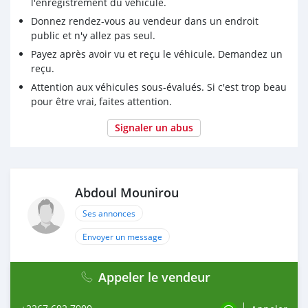
l'enregistrement du véhicule.
Donnez rendez-vous au vendeur dans un endroit
public et n'y allez pas seul.
Payez après avoir vu et reçu le véhicule. Demandez un
reçu.
Attention aux véhicules sous-évalués. Si c'est trop beau
pour être vrai, faites attention.
Signaler un abus
Abdoul Mounirou
Ses annonces
Envoyer un message
Appeler le vendeur