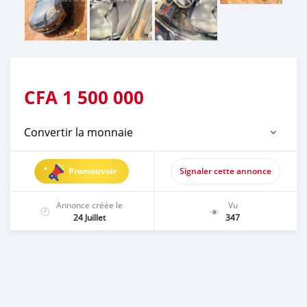
CFA
1 500 000
Convertir la monnaie
Promouvoir
Signaler cette annonce
Annonce créée le
Vu
24 Juillet
347