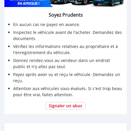
Soyez Prudents
En aucun cas ne payez en avance.
Inspectez le véhicule avant de l'acheter. Demandez des
documents.
Vérifiez les informations relatives au propriétaire et à
l'enregistrement du véhicule.
Donnez rendez-vous au vendeur dans un endroit
public et n'y allez pas seul.
Payez après avoir vu et reçu le véhicule. Demandez un
reçu.
Attention aux véhicules sous-évalués. Si c'est trop beau
pour être vrai, faites attention.
Signaler un abus