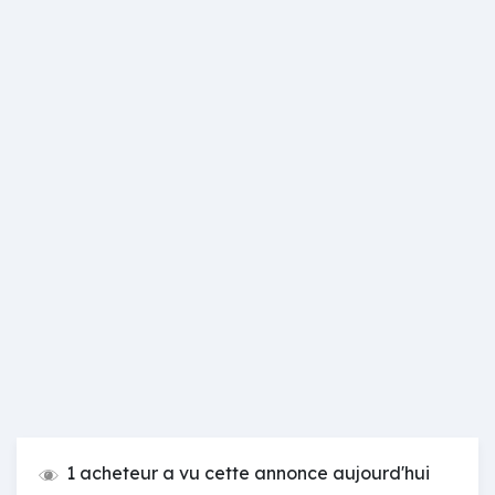
1 acheteur a vu cette annonce aujourd'hui