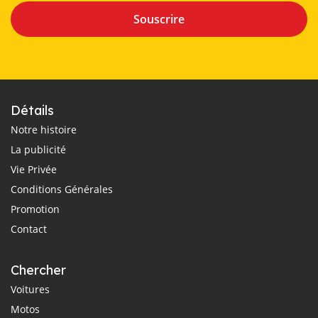
Souscrire
Détails
Notre histoire
La publicité
Vie Privée
Conditions Générales
Promotion
Contact
Chercher
Voitures
Motos