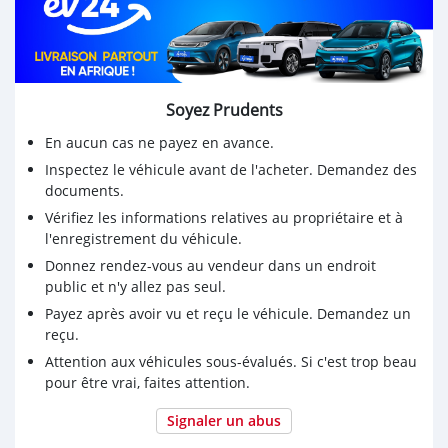
Soyez Prudents
En aucun cas ne payez en avance.
Inspectez le véhicule avant de l'acheter. Demandez des
documents.
Vérifiez les informations relatives au propriétaire et à
l'enregistrement du véhicule.
Donnez rendez-vous au vendeur dans un endroit
public et n'y allez pas seul.
Payez après avoir vu et reçu le véhicule. Demandez un
reçu.
Attention aux véhicules sous-évalués. Si c'est trop beau
pour être vrai, faites attention.
Signaler un abus