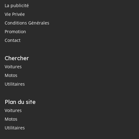
La publicité
Vie Privée
Conditions Générales
Promotion
Contact
Chercher
Voitures
Motos
Utilitaires
Plan du site
Voitures
Motos
Utilitaires