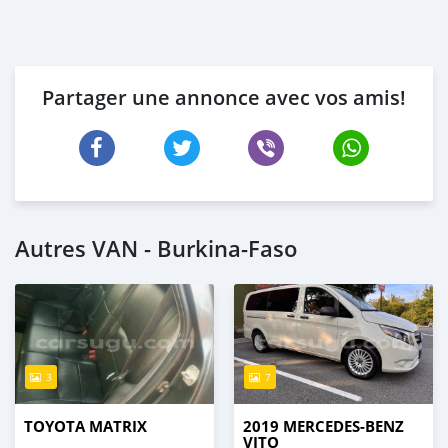
Partager une annonce avec vos amis!
Autres VAN - Burkina-Faso
3
7
TOYOTA MATRIX
2019 MERCEDES-BENZ
VITO