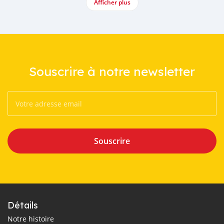
Afficher plus
Souscrire à notre newsletter
Souscrire
Détails
Notre histoire