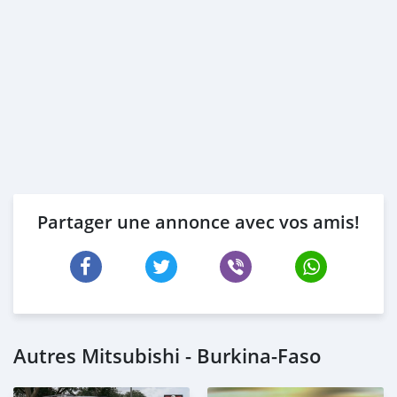
Partager une annonce avec vos amis!
Autres Mitsubishi - Burkina-Faso