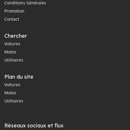
Conditions Générales
Promotion
Contact
Chercher
Voitures
Motos
Utilitaires
Plan du site
Voitures
Motos
Utilitaires
Réseaux sociaux et flux