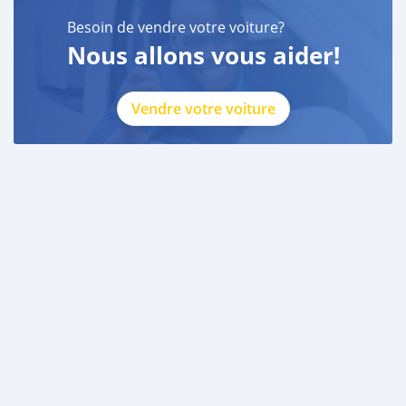
Besoin de vendre votre voiture?
Nous allons vous aider!
Vendre votre voiture