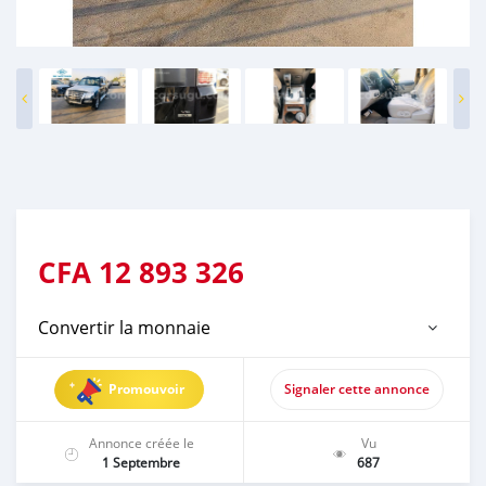
CFA
12 893 326
Convertir la monnaie
Promouvoir
Signaler cette annonce
Annonce créée le
Vu
1 Septembre
687