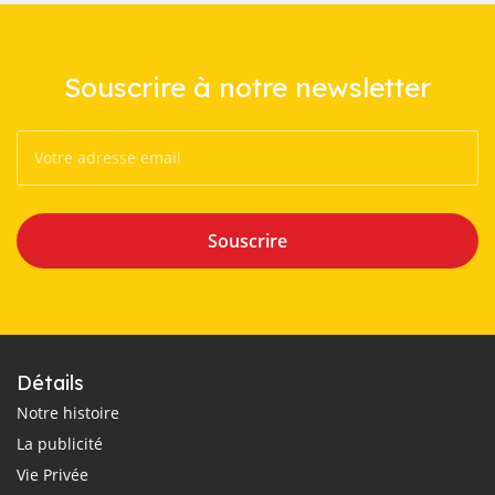
Souscrire à notre newsletter
Souscrire
Détails
Notre histoire
La publicité
Vie Privée