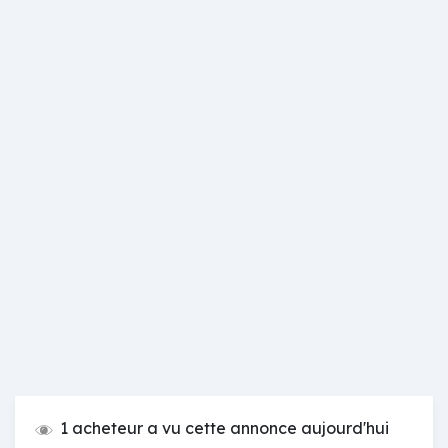
1 acheteur a vu cette annonce aujourd'hui