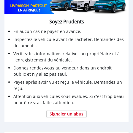
Soyez Prudents
En aucun cas ne payez en avance.
Inspectez le véhicule avant de l'acheter. Demandez des
documents.
Vérifiez les informations relatives au propriétaire et à
l'enregistrement du véhicule.
Donnez rendez-vous au vendeur dans un endroit
public et n'y allez pas seul.
Payez après avoir vu et reçu le véhicule. Demandez un
reçu.
Attention aux véhicules sous-évalués. Si c'est trop beau
pour être vrai, faites attention.
Signaler un abus