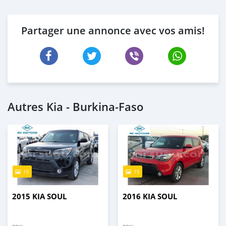
Partager une annonce avec vos amis!
Autres Kia - Burkina-Faso
15
15
2015 KIA SOUL
2016 KIA SOUL