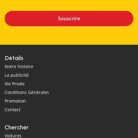
Souscrire
Détails
Notre histoire
La publicité
Vie Privée
Conditions Générales
Promotion
Contact
Chercher
Voitures