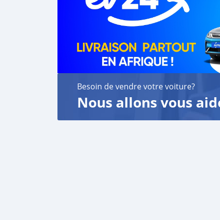
Besoin de vendre votre voiture?
Nous allons vous aid