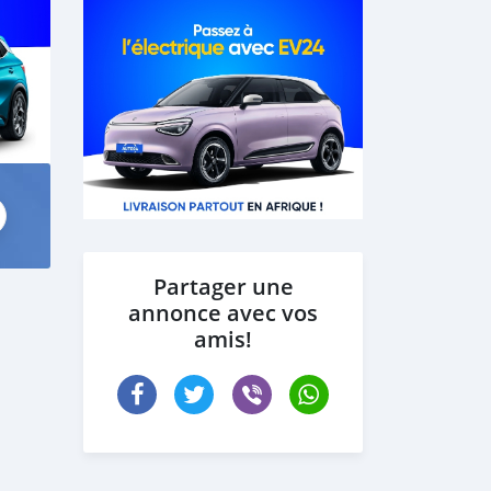
Partager une
annonce avec vos
amis!