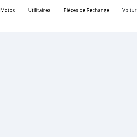
Motos
Utilitaires
Pièces de Rechange
Voitur