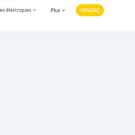
es électriques
Plus
VENDRE