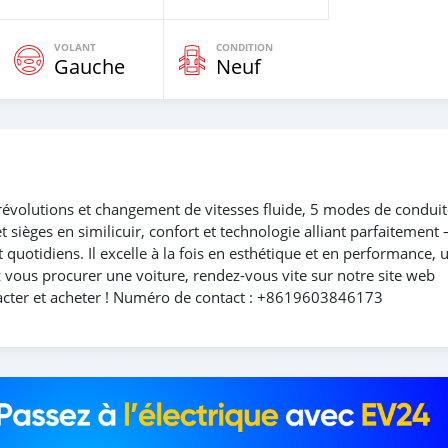
VOLANT
CONDITION
Gauche
Neuf
révolutions et changement de vitesses fluide, 5 modes de conduit
t sièges en similicuir, confort et technologie alliant parfaitement 
 quotidiens. Il excelle à la fois en esthétique et en performance, 
ez vous procurer une voiture, rendez-vous vite sur notre site web
cter et acheter ! Numéro de contact : +8619603846173