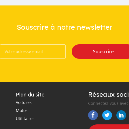
Souscrire à notre newsletter
Souscrire
Réseaux soci
Plan du site
Voitures
Connectez-vous avec 
Motos
Utilitaires