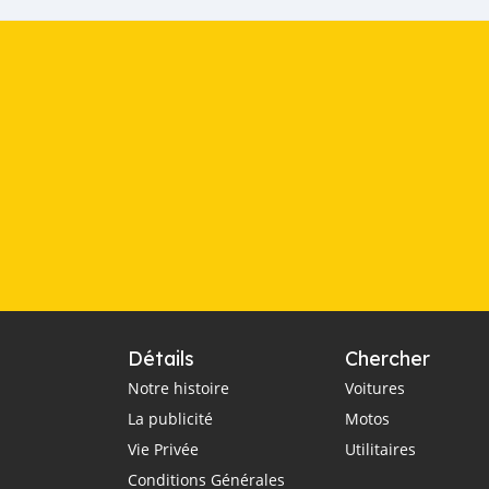
Détails
Chercher
Notre histoire
Voitures
La publicité
Motos
Vie Privée
Utilitaires
Conditions Générales