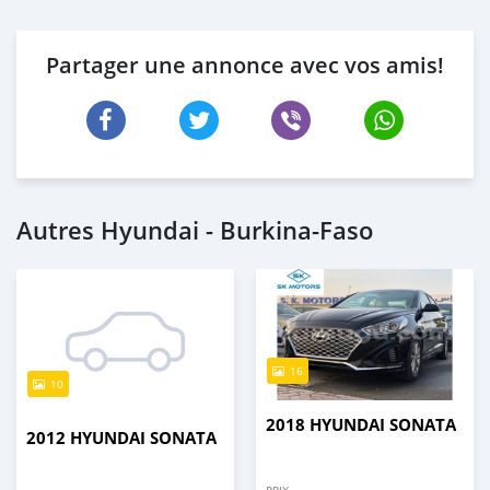
Partager une annonce avec vos amis!
Autres Hyundai - Burkina-Faso
16
10
2018 HYUNDAI SONATA
2012 HYUNDAI SONATA