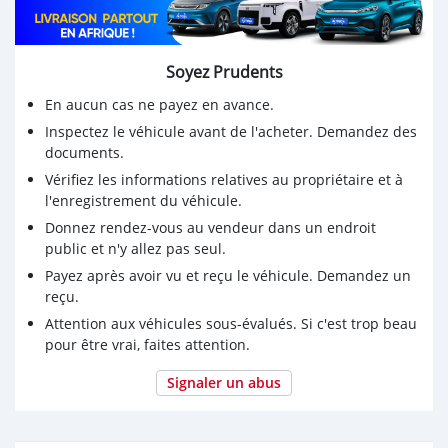
Soyez Prudents
En aucun cas ne payez en avance.
Inspectez le véhicule avant de l'acheter. Demandez des
documents.
Vérifiez les informations relatives au propriétaire et à
l'enregistrement du véhicule.
Donnez rendez-vous au vendeur dans un endroit
public et n'y allez pas seul.
Payez après avoir vu et reçu le véhicule. Demandez un
reçu.
Attention aux véhicules sous-évalués. Si c'est trop beau
pour être vrai, faites attention.
Signaler un abus