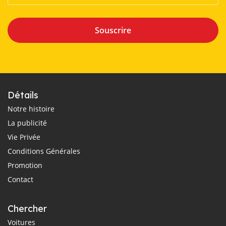
Souscrire
Détails
Notre histoire
La publicité
Vie Privée
Conditions Générales
Promotion
Contact
Chercher
Voitures