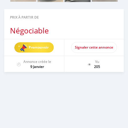
PRIX À PARTIR DE
Négociable
Promouvoir
Signaler cette annonce
Annonce créée le
Vu
9 Janvier
205