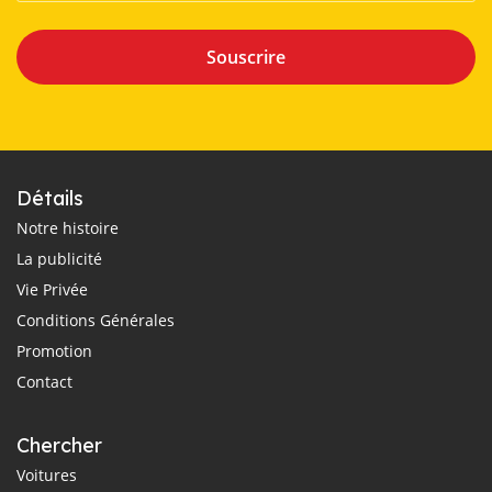
Souscrire
Détails
Notre histoire
La publicité
Vie Privée
Conditions Générales
Promotion
Contact
Chercher
Voitures