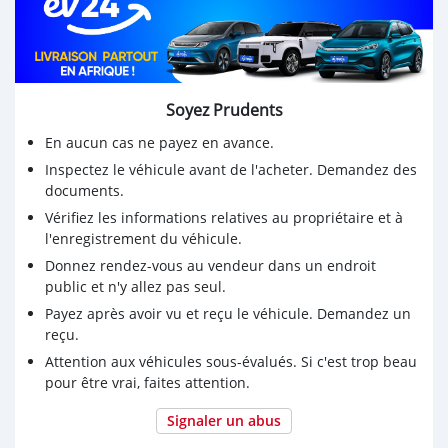
Soyez Prudents
En aucun cas ne payez en avance.
Inspectez le véhicule avant de l'acheter. Demandez des
documents.
Vérifiez les informations relatives au propriétaire et à
l'enregistrement du véhicule.
Donnez rendez-vous au vendeur dans un endroit
public et n'y allez pas seul.
Payez après avoir vu et reçu le véhicule. Demandez un
reçu.
Attention aux véhicules sous-évalués. Si c'est trop beau
pour être vrai, faites attention.
Signaler un abus