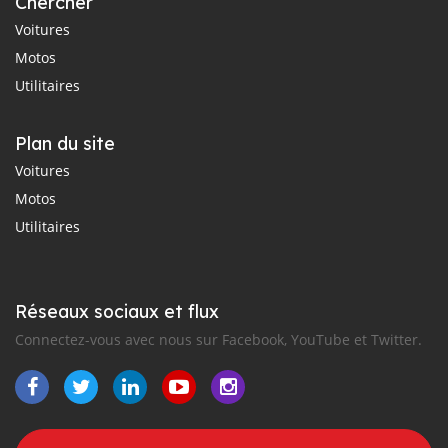
Chercher
Voitures
Motos
Utilitaires
Plan du site
Voitures
Motos
Utilitaires
Réseaux sociaux et flux
Connectez-vous avec nous sur Facebook, YouTube et Twitter.