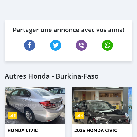
Partager une annonce avec vos amis!
Autres Honda - Burkina-Faso
5
4
HONDA CIVIC
2025 HONDA CIVIC