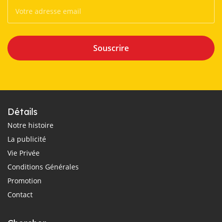
Souscrire
Détails
Notre histoire
La publicité
Vie Privée
Conditions Générales
Promotion
Contact