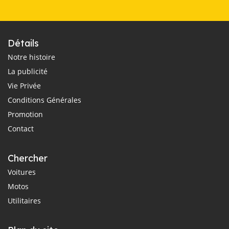
Détails
Notre histoire
La publicité
Vie Privée
Conditions Générales
Promotion
Contact
Chercher
Voitures
Motos
Utilitaires