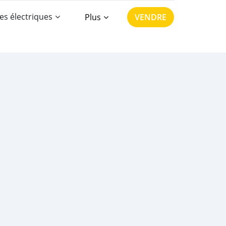
es électriques
Plus
VENDRE