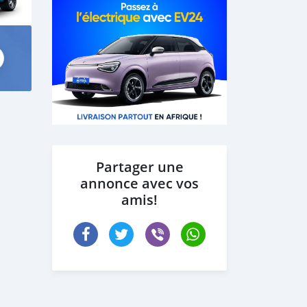
Partager une
annonce avec vos
amis!