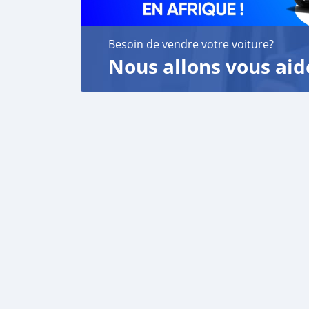
Besoin de vendre votre voiture?
Nous allons vous aid