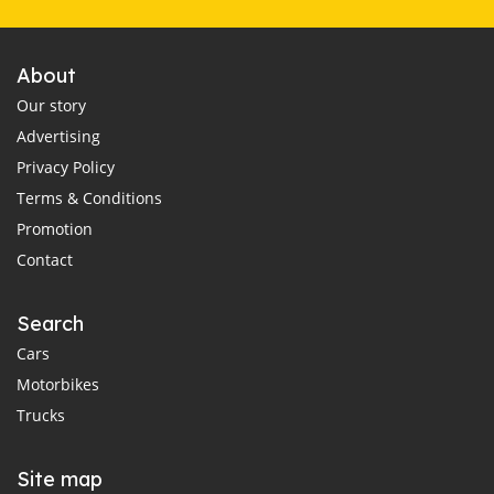
About
Our story
Advertising
Privacy Policy
Terms & Conditions
Promotion
Contact
Search
Cars
Motorbikes
Trucks
Site map