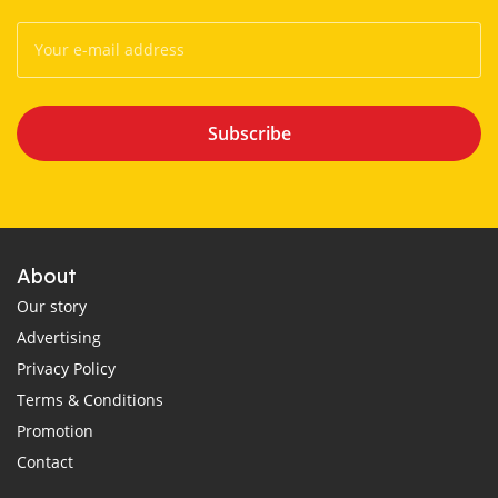
Subscribe
About
Our story
Advertising
Privacy Policy
Terms & Conditions
Promotion
Contact