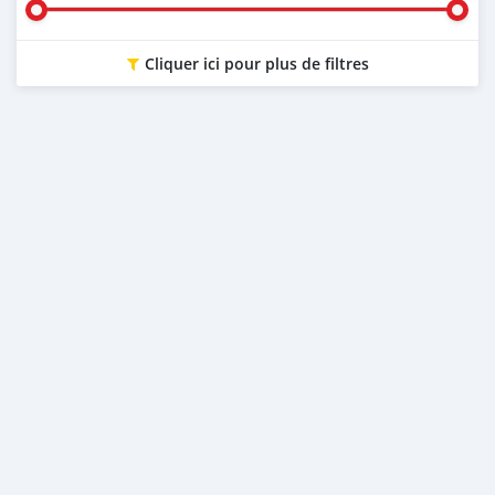
Cliquer ici pour plus de filtres