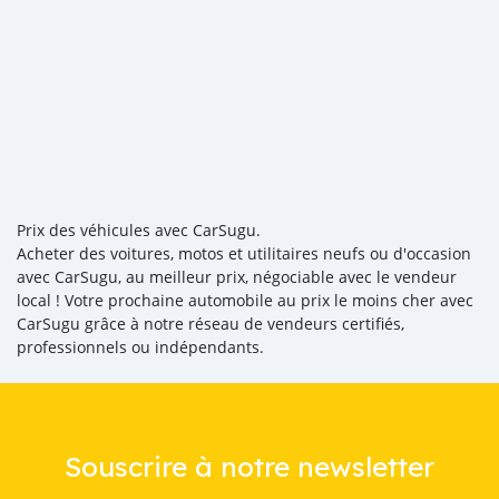
Prix des véhicules avec CarSugu.
Acheter des voitures, motos et utilitaires neufs ou d'occasion
avec CarSugu, au meilleur prix, négociable avec le vendeur
local ! Votre prochaine automobile au prix le moins cher avec
CarSugu grâce à notre réseau de vendeurs certifiés,
professionnels ou indépendants.
Souscrire à notre newsletter