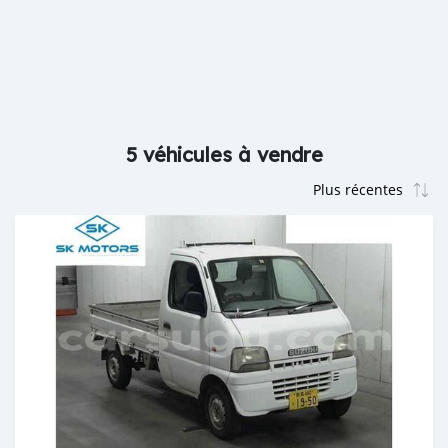
5 véhicules à vendre