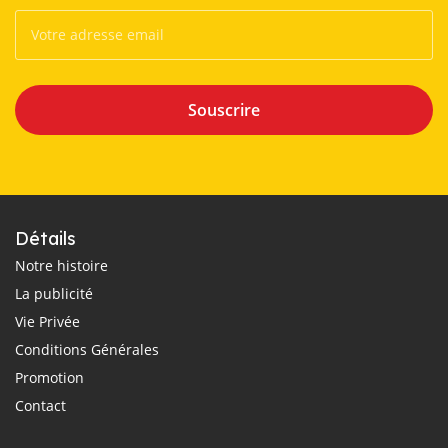
Souscrire
Détails
Notre histoire
La publicité
Vie Privée
Conditions Générales
Promotion
Contact