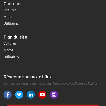
Chercher
Voitures
Motos
Utilitaires
Plan du site
Voitures
Motos
Utilitaires
Réseaux sociaux et flux
Connectez-vous avec nous sur Facebook, YouTube et Twitter.